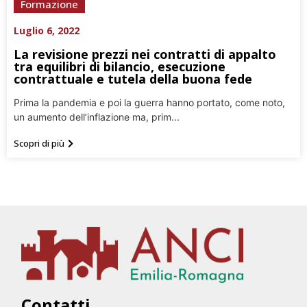
Formazione
Luglio 6, 2022
La revisione prezzi nei contratti di appalto
tra equilibri di bilancio, esecuzione
contrattuale e tutela della buona fede
Prima la pandemia e poi la guerra hanno portato, come noto,
un aumento dell’inflazione ma, prim...
Scopri di più
Contatti