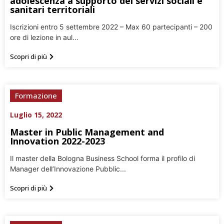
adolescenza a supporto dei servizi sociali e
sanitari territoriali
Iscrizioni entro 5 settembre 2022 – Max 60 partecipanti – 200
ore di lezione in aul...
Scopri di più
Formazione
Luglio 15, 2022
Master in Public Management and
Innovation 2022-2023
Il master della Bologna Business School forma il profilo di
Manager dell’Innovazione Pubblic...
Scopri di più