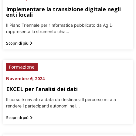
Implementare la transizione digitale negli
enti locali
Il Piano Triennale per l’Informatica pubblicato da AgID
rappresenta lo strumento chia...
Scopri di più
Formazione
Novembre 6, 2024
EXCEL per l’analisi dei dati
Il corso è rinviato a data da destinarsi Il percorso mira a
rendere i partecipanti autonomi nell...
Scopri di più