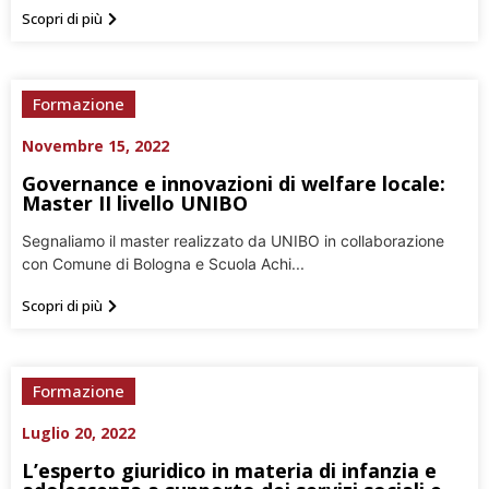
Scopri di più
Formazione
Novembre 15, 2022
Governance e innovazioni di welfare locale:
Master II livello UNIBO
Segnaliamo il master realizzato da UNIBO in collaborazione
con Comune di Bologna e Scuola Achi...
Scopri di più
Formazione
Luglio 20, 2022
L’esperto giuridico in materia di infanzia e