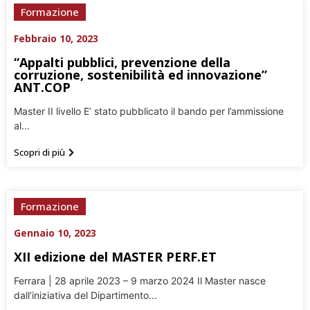
Formazione
Febbraio 10, 2023
“Appalti pubblici, prevenzione della
corruzione, sostenibilità ed innovazione”
ANT.COP
Master II livello E’ stato pubblicato il bando per l’ammissione
al...
Scopri di più
Formazione
Gennaio 10, 2023
XII edizione del MASTER PERF.ET
Ferrara | 28 aprile 2023 – 9 marzo 2024 Il Master nasce
dall’iniziativa del Dipartimento...