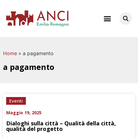
COME LAVORIAMO
Home
»
a pagamento
a pagamento
Eventi
Maggio 19, 2025
Dialoghi sulla città – Qualità della città,
qualità del progetto