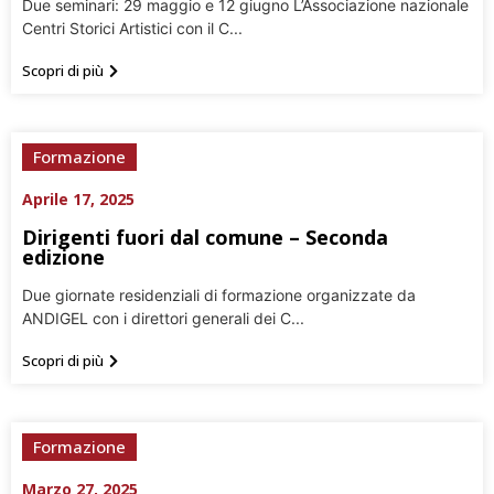
Due seminari: 29 maggio e 12 giugno L’Associazione nazionale
Centri Storici Artistici con il C...
Scopri di più
Formazione
Aprile 17, 2025
Dirigenti fuori dal comune – Seconda
edizione
Due giornate residenziali di formazione organizzate da
ANDIGEL con i direttori generali dei C...
Scopri di più
Formazione
Marzo 27, 2025