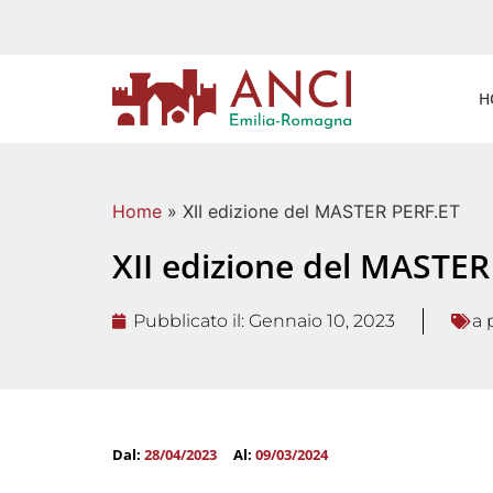
H
Home
»
XII edizione del MASTER PERF.ET
XII edizione del MASTER
Pubblicato il:
Gennaio 10, 2023
a
Dal:
28/04/2023
Al:
09/03/2024