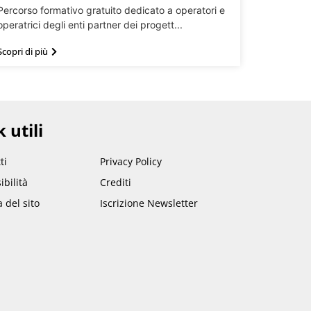
Percorso formativo gratuito dedicato a operatori e
operatrici degli enti partner dei progett...
Scopri di più
 utili
ti
Privacy Policy
ibilità
Crediti
del sito
Iscrizione Newsletter