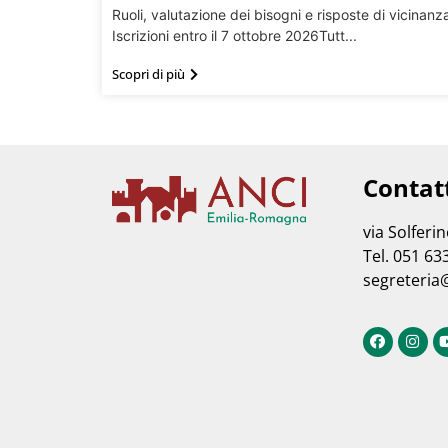
Ruoli, valutazione dei bisogni e risposte di vicinanz
Iscrizioni entro il 7 ottobre 2026Tutt...
Scopri di più
Contat
via Solferi
Tel. 051 63
segreteria