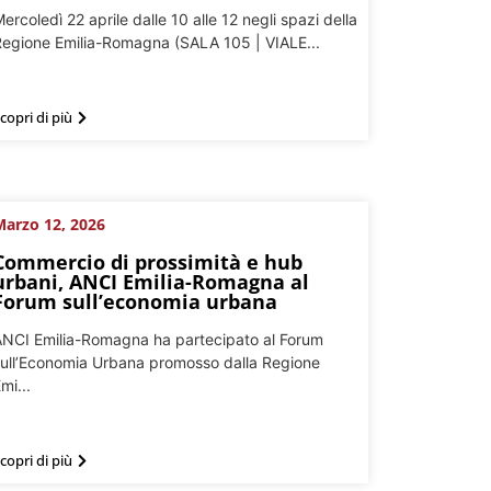
ercoledì 22 aprile dalle 10 alle 12 negli spazi della
egione Emilia-Romagna (SALA 105 | VIALE...
copri di più
Marzo 12, 2026
Commercio di prossimità e hub
urbani, ANCI Emilia-Romagna al
Forum sull’economia urbana
NCI Emilia-Romagna ha partecipato al Forum
ull’Economia Urbana promosso dalla Regione
mi...
copri di più