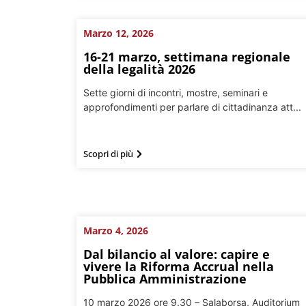
Marzo 12, 2026
16-21 marzo, settimana regionale
della legalità 2026
Sette giorni di incontri, mostre, seminari e
approfondimenti per parlare di cittadinanza att...
Scopri di più
Marzo 4, 2026
Dal bilancio al valore: capire e
vivere la Riforma Accrual nella
Pubblica Amministrazione
10 marzo 2026 ore 9.30 – Salaborsa, Auditorium