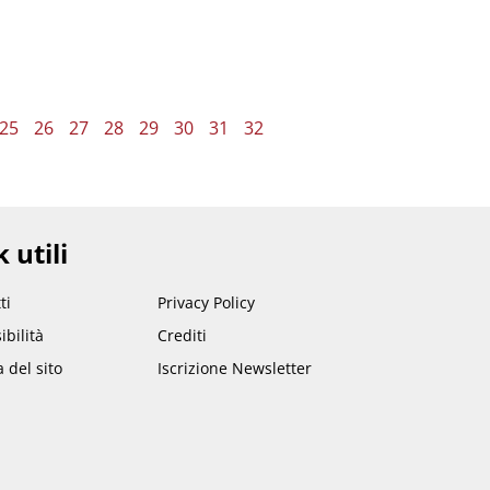
25
26
27
28
29
30
31
32
 utili
ti
Privacy Policy
ibilità
Crediti
del sito
Iscrizione Newsletter