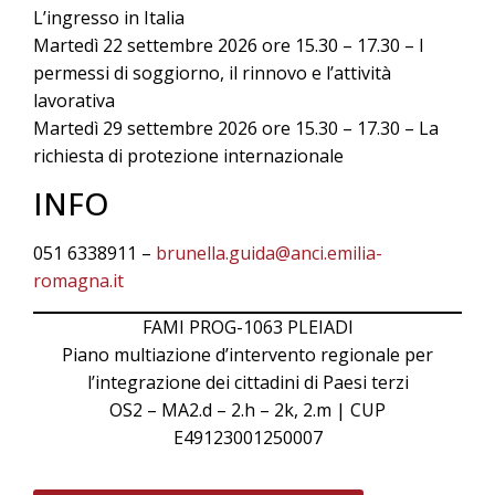
L’ingresso in Italia
Martedì 22 settembre 2026 ore 15.30 – 17.30 – I
permessi di soggiorno, il rinnovo e l’attività
lavorativa
Martedì 29 settembre 2026 ore 15.30 – 17.30 – La
richiesta di protezione internazionale
INFO
051 6338911 –
brunella.guida@anci.emilia-
romagna.it
FAMI PROG-1063 PLEIADI
Piano multiazione d’intervento regionale per
l’integrazione dei cittadini di Paesi terzi
OS2 – MA2.d – 2.h – 2k, 2.m | CUP
E49123001250007