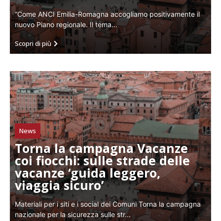
“Come ANCI Emilia-Romagna accogliamo positivamente il
nuovo Piano regionale. Il tema...
Scopri di più
News
Torna la campagna Vacanze
coi fiocchi: sulle strade delle
vacanze ‘guida leggero,
viaggia sicuro’
Materiali per i siti e i social dei Comuni Torna la campagna
nazionale per la sicurezza sulle str...