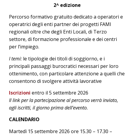
2^ edizione
Percorso formativo gratuito dedicato a operatori e
operatrici degli enti partner dei progetti FAMI
regionali oltre che degli Enti Locali, di Terzo
settore, di formazione professionale e dei centri
per l’impiego.
I temi:
le tipologie dei titoli di soggiorno, e i
principali passaggi burocratici necessari per loro
ottenimento, con particolare attenzione a quelli che
consentono di svolgere attività lavorative
Iscrizion
i
entro il 5 settembre 2026
Il link per la partecipazione al percorso verrà inviato,
agli iscritti, il giorno prima dell’evento.
CALENDARIO
Martedì 15 settembre 2026 ore 15.30 – 17.30 –