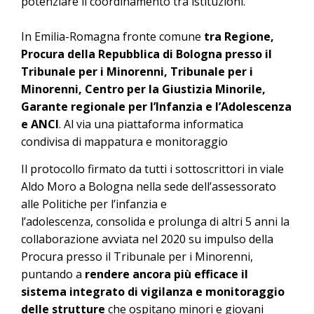
potenziare il coordinamento tra istituzioni.
In Emilia-Romagna fronte comune
tra Regione,
Procura della Repubblica di Bologna presso il
Tribunale per i Minorenni, Tribunale per i
Minorenni, Centro per la Giustizia Minorile,
Garante regionale per l’Infanzia e l’Adolescenza
e ANCI
. Al via una piattaforma informatica
condivisa di mappatura e monitoraggio
Il protocollo firmato da tutti i sottoscrittori in viale
Aldo Moro a Bologna nella sede dell’assessorato
alle Politiche per l’infanzia e
l’adolescenza, consolida e prolunga di altri 5 anni la
collaborazione avviata nel 2020 su impulso della
Procura presso il Tribunale per i Minorenni,
puntando a
rendere ancora più efficace il
sistema integrato di vigilanza e monitoraggio
delle strutture
che ospitano minori e giovani