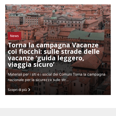
News
Torna la campagna Vacanze
coi fiocchi: sulle strade delle
vacanze ‘guida leggero,
viaggia sicuro’
Materiali per i siti e i social dei Comuni Torna la campagna
nazionale per la sicurezza sulle str...
Scopri di più