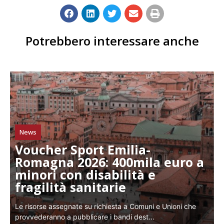
Potrebbero interessare anche
News
Voucher Sport Emilia-
Romagna 2026: 400mila euro a
minori con disabilità e
fragilità sanitarie
Le risorse assegnate su richiesta a Comuni e Unioni che
provvederanno a pubblicare i bandi dest...