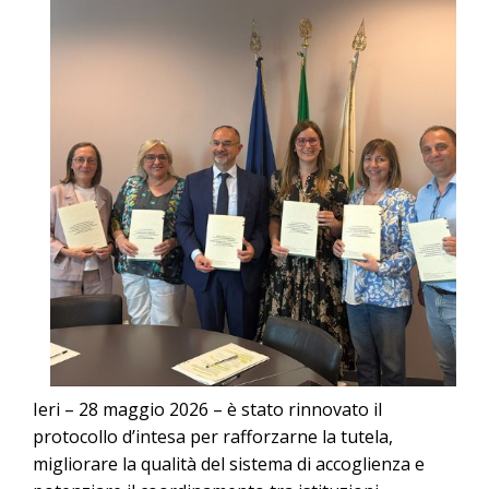
Ieri – 28 maggio 2026 – è stato rinnovato il
protocollo d’intesa per rafforzarne la tutela,
migliorare la qualità del sistema di accoglienza e