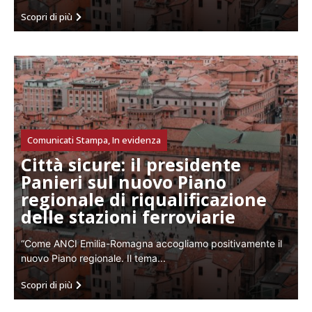
Scopri di più
Comunicati Stampa
,
In evidenza
Città sicure: il presidente
Panieri sul nuovo Piano
regionale di riqualificazione
delle stazioni ferroviarie
“Come ANCI Emilia-Romagna accogliamo positivamente il
nuovo Piano regionale. Il tema...
Scopri di più