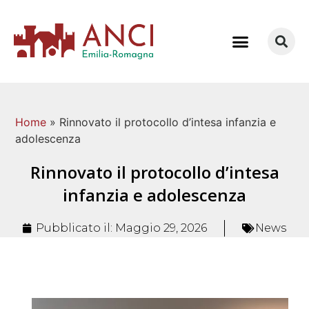
COME LAVORIAMO
Home
»
Rinnovato il protocollo d’intesa infanzia e
adolescenza
Rinnovato il protocollo d’intesa
infanzia e adolescenza
Pubblicato il:
Maggio 29, 2026
News