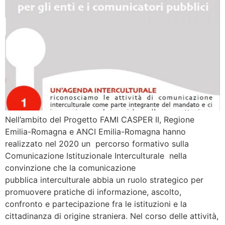
Nell’ambito del Progetto FAMI CASPER II, Regione
Emilia-Romagna e ANCI Emilia-Romagna hanno
realizzato nel 2020 un percorso formativo sulla
Comunicazione Istituzionale Interculturale nella
convinzione che la comunicazione
pubblica interculturale abbia un ruolo strategico per
promuovere pratiche di informazione, ascolto,
confronto e partecipazione fra le istituzioni e la
cittadinanza di origine straniera. Nel corso delle attività,