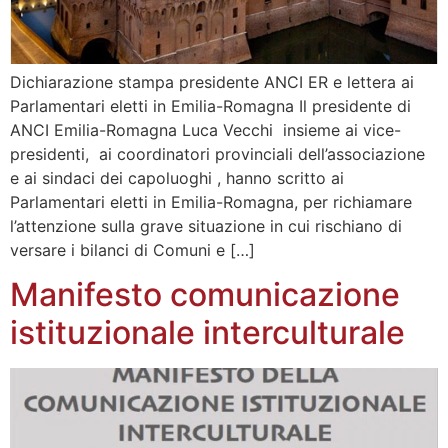
Dichiarazione stampa presidente ANCI ER e lettera ai
Parlamentari eletti in Emilia-Romagna Il presidente di
ANCI Emilia-Romagna Luca Vecchi insieme ai vice-
presidenti, ai coordinatori provinciali dell’associazione
e ai sindaci dei capoluoghi , hanno scritto ai
Parlamentari eletti in Emilia-Romagna, per richiamare
l’attenzione sulla grave situazione in cui rischiano di
versare i bilanci di Comuni e […]
Manifesto comunicazione
istituzionale interculturale