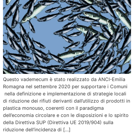
Questo vademecum è stato realizzato da ANCI-Emilia
Romagna nel settembre 2020 per supportare i Comuni
nella definizione e implementazione di strategie locali
di riduzione dei rifiuti derivanti dall’utilizzo di prodotti in
plastica monouso, coerenti con il paradigma
dell’economia circolare e con le disposizioni e lo spirito
della Direttiva SUP (Direttiva UE 2019/904) sulla
riduzione dell’incidenza di […]