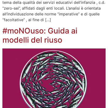
tema della qualità dei servizi educativi dell’infanzia , c.d.
“zero-sei”, affidati dagli enti locali. L’analisi è orientata
all’individuazione delle norme “imperative” e di quelle
“facoltative” , al fine di […]
#moNOuso: Guida ai
modelli del riuso