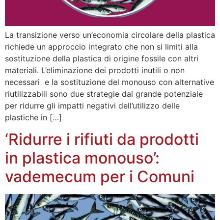
La transizione verso un’economia circolare della plastica
richiede un approccio integrato che non si limiti alla
sostituzione della plastica di origine fossile con altri
materiali. L’eliminazione dei prodotti inutili o non
necessari e la sostituzione del monouso con alternative
riutilizzabili sono due strategie dal grande potenziale
per ridurre gli impatti negativi dell’utilizzo delle
plastiche in […]
‘Ridurre i rifiuti da prodotti
in plastica monouso’:
vademecum per i Comuni