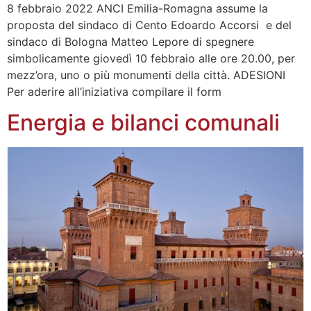
8 febbraio 2022 ANCI Emilia-Romagna assume la
proposta del sindaco di Cento Edoardo Accorsi e del
sindaco di Bologna Matteo Lepore di spegnere
simbolicamente giovedì 10 febbraio alle ore 20.00, per
mezz’ora, uno o più monumenti della città. ADESIONI
Per aderire all’iniziativa compilare il form
Energia e bilanci comunali