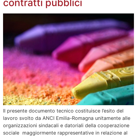
contratti pubblici
Il presente documento tecnico costituisce l’esito del
lavoro svolto da ANCI Emilia-Romagna unitamente alle
organizzazioni sindacali e datoriali della cooperazione
sociale maggiormente rappresentative in relazione al