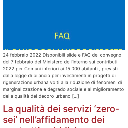
24 febbraio 2022 Disponibili slide e FAQ del convegno
del 7 febbraio del Ministero dell’Interno sui contributi
2022 per Comuni inferiori ai 15.000 abitanti , previsti
dalla legge di bilancio per investimenti in progetti di
rigenerazione urbana volti alla riduzione di fenomeni di
marginalizzazione e degrado sociale e al miglioramento
della qualità del decoro urbano […]
La qualità dei servizi ‘zero-
sei’ nell’affidamento dei