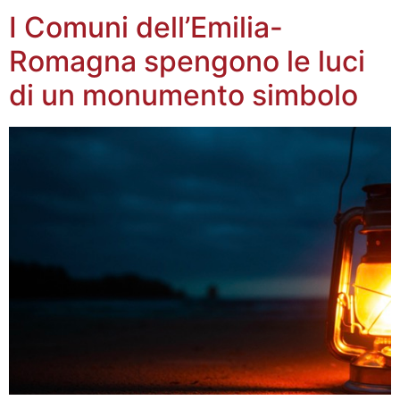
I Comuni dell’Emilia-
Romagna spengono le luci
di un monumento simbolo