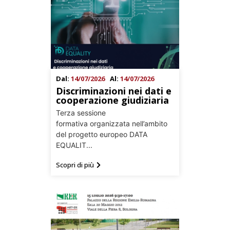
Dal:
14/07/2026
Al:
14/07/2026
Discriminazioni nei dati e
cooperazione giudiziaria
Terza sessione
formativa organizzata nell’ambito
del progetto europeo DATA
EQUALIT...
Scopri di più