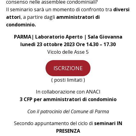
consenso nelle assemblee condominiali?
Il seminario sarà un momento di confronto tra
diversi
attori
, a partire dagli
amministratori di
condominio.
PARMA| Laboratorio Aperto | Sala Giovanna
lunedì 23 ottobre 2023 Ore 14.30 – 17.30
Vicolo delle Asse 5
ISCRIZIONE
( posti limitati )
In collaborazione con ANACI
3 CFP per amministratori di condominio
Con il patrocinio del Comune di Parma
Secondo appuntamento del ciclo di
seminari IN
PRESENZA