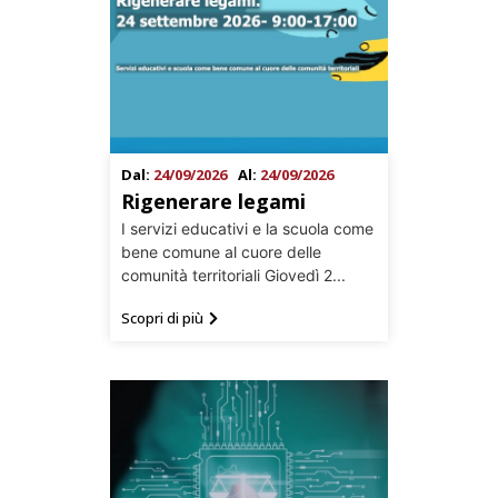
Dal:
24/09/2026
Al:
24/09/2026
Rigenerare legami
I servizi educativi e la scuola come
bene comune al cuore delle
comunità territoriali Giovedì 2...
Scopri di più