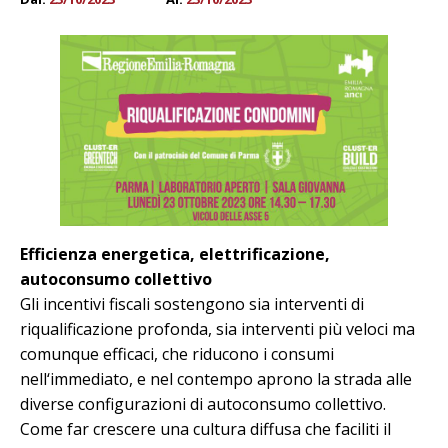
Efficienza energetica, elettrificazione,
autoconsumo collettivo
Gli incentivi fiscali sostengono sia interventi di
riqualificazione profonda, sia interventi più veloci ma
comunque efficaci, che riducono i consumi
nell‘immediato, e nel contempo aprono la strada alle
diverse configurazioni di autoconsumo collettivo.
Come far crescere una cultura diffusa che faciliti il