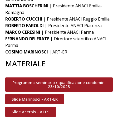
MATTIA BOSCHERINI
| Presidente ANACI Emilia-
Romagna
ROBERTO CUCCHI
| Presidente ANACI Reggio Emilia
ROBERTO FAROLDI
| Presidente ANACI Piacenza
MARCO CERESINI
| Presidente ANACI Parma
FERNANDO DELFRATE
| Direttore scientifico ANACI
Parma
COSIMO MARINOSCI
| ART-ER
MATERIALE
Programma seminario riqualificazione condomini
23/10/2023
Slide Marinosci - ART-ER
Slide Acerbis - ATES