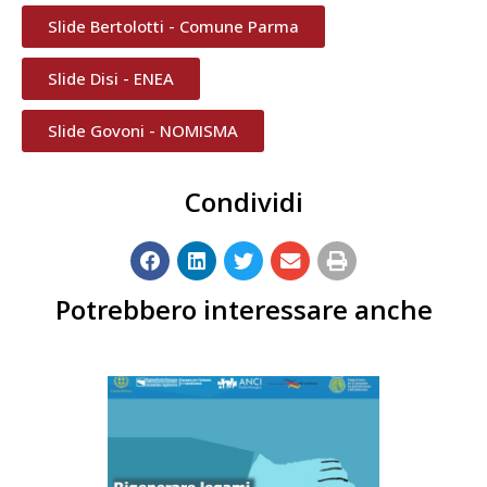
Slide Bertolotti - Comune Parma
Slide Disi - ENEA
Slide Govoni - NOMISMA
Condividi
Potrebbero interessare anche