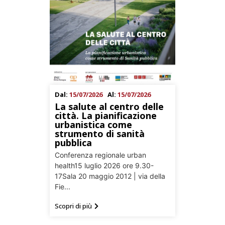
Dal:
15/07/2026
Al:
15/07/2026
La salute al centro delle
città. La pianificazione
urbanistica come
strumento di sanità
pubblica
Conferenza regionale urban
health15 luglio 2026 ore 9.30-
17Sala 20 maggio 2012 | via della
Fie...
Scopri di più