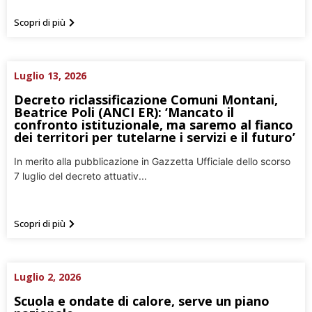
Scopri di più
Luglio 13, 2026
Decreto riclassificazione Comuni Montani,
Beatrice Poli (ANCI ER): ‘Mancato il
confronto istituzionale, ma saremo al fianco
dei territori per tutelarne i servizi e il futuro’
In merito alla pubblicazione in Gazzetta Ufficiale dello scorso
7 luglio del decreto attuativ...
Scopri di più
Luglio 2, 2026
Scuola e ondate di calore, serve un piano