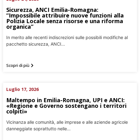
Sicurezza, ANCI Emilia-Romagna:
“Impossibile attribuire nuove funzioni alla
Polizia Locale senza risorse e una riforma
organica”
In merito alle recenti indiscrezioni sulle possibili modifiche al
pacchetto sicurezza, ANCI...
Scopri di più
Luglio 17, 2026
Maltempo in Emilia-Romagna, UPI e ANCI:
«Regione e Governo sostengano i territori
colpiti»
Vicinanza alle comunità, alle imprese e alle aziende agricole
danneggiate soprattutto nelle...