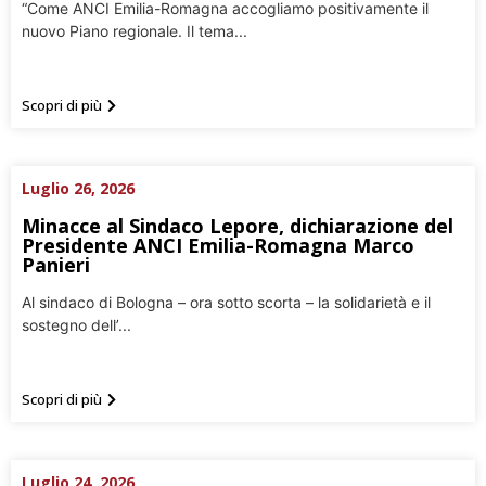
“Come ANCI Emilia-Romagna accogliamo positivamente il
nuovo Piano regionale. Il tema...
Scopri di più
Luglio 26, 2026
Minacce al Sindaco Lepore, dichiarazione del
Presidente ANCI Emilia-Romagna Marco
Panieri
Al sindaco di Bologna – ora sotto scorta – la solidarietà e il
sostegno dell’...
Scopri di più
Luglio 24, 2026