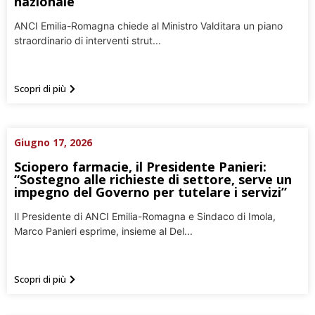
nazionale
ANCI Emilia-Romagna chiede al Ministro Valditara un piano
straordinario di interventi strut...
Scopri di più
Giugno 17, 2026
Sciopero farmacie, il Presidente Panieri:
“Sostegno alle richieste di settore, serve un
impegno del Governo per tutelare i servizi”
Il Presidente di ANCI Emilia-Romagna e Sindaco di Imola,
Marco Panieri esprime, insieme al Del...
Scopri di più