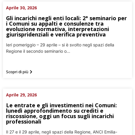
Aprile 30, 2026
Gli incarichi negli enti locali: 2° seminario per
i Comuni su appalti e consulenze tra
evoluzione normativa, interpretazioni
giurispridenziali e verifica preventiva
Ieri pomeriggio – 29 aprile – si è svolto negli spazi della
Regione il secondo seminario o...
Scopri di più
Aprile 29, 2026
Le entrate e gli investimenti nei Comuni:
lunedì approfondimento su crediti e
riscossione, oggi un focus sugli incarichi
professionali
Il 27 e il 29 aprile, negli spazi della Regione, ANCI Emilia-