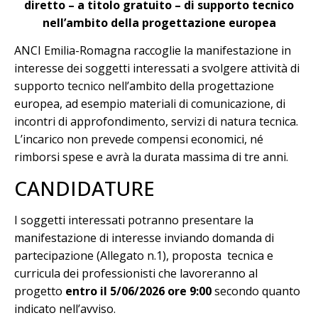
diretto – a titolo gratuito – di supporto tecnico
nell’ambito della progettazione europea
ANCI Emilia-Romagna raccoglie la manifestazione in
interesse dei soggetti interessati a svolgere attività di
supporto tecnico nell’ambito della progettazione
europea, ad esempio materiali di comunicazione, di
incontri di approfondimento, servizi di natura tecnica.
L’incarico non prevede compensi economici, né
rimborsi spese e avrà la durata massima di tre anni.
CANDIDATURE
I soggetti interessati potranno presentare la
manifestazione di interesse inviando domanda di
partecipazione (Allegato n.1), proposta tecnica e
curricula dei professionisti che lavoreranno al
progetto
entro il 5/06/2026 ore 9:00
secondo quanto
indicato nell’avviso.