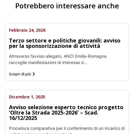
Potrebbero interessare anche
Febbraio 24, 2026
Terzo settore e politiche giovanili: avviso
per la sponsorizzazione di attività
Attraverso l’avviso allegato, ANCI Emilia-Romagna
raccoglie manifestazioni di interesse d...
Scopri di più
Dicembre 1, 2025
Avviso selezione esperto tecnico progetto
‘Oltre la Strada 2025-2026’ – Scad.
16/12/2025
Procedura comparativa per il conferimento di un incarico di