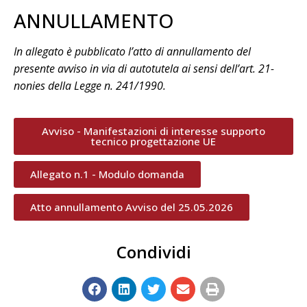
ANNULLAMENTO
In allegato è pubblicato l’atto di annullamento del
presente avviso in via di autotutela ai sensi dell’art. 21-
nonies della Legge n. 241/1990.
Avviso - Manifestazioni di interesse supporto
tecnico progettazione UE
Allegato n.1 - Modulo domanda
Atto annullamento Avviso del 25.05.2026
Condividi