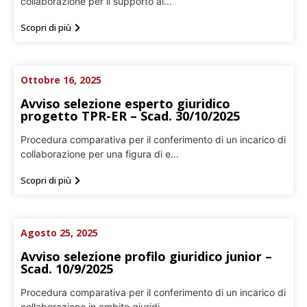
collaborazione per il supporto al...
Scopri di più
Ottobre 16, 2025
Avviso selezione esperto giuridico
progetto TPR-ER – Scad. 30/10/2025
Procedura comparativa per il conferimento di un incarico di
collaborazione per una figura di e...
Scopri di più
Agosto 25, 2025
Avviso selezione profilo giuridico junior –
Scad. 10/9/2025
Procedura comparativa per il conferimento di un incarico di
collaborazione in ambito giuridi...