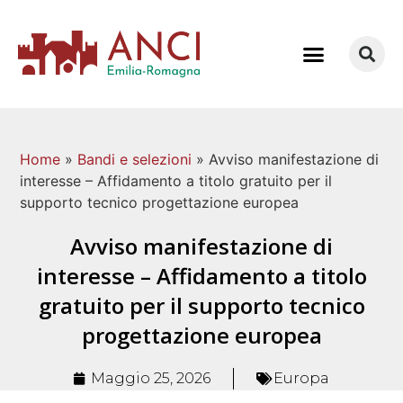
COME LAVORIAMO
Home
»
Bandi e selezioni
»
Avviso manifestazione di
interesse – Affidamento a titolo gratuito per il
supporto tecnico progettazione europea
Avviso manifestazione di
interesse – Affidamento a titolo
gratuito per il supporto tecnico
progettazione europea
Maggio 25, 2026
Europa