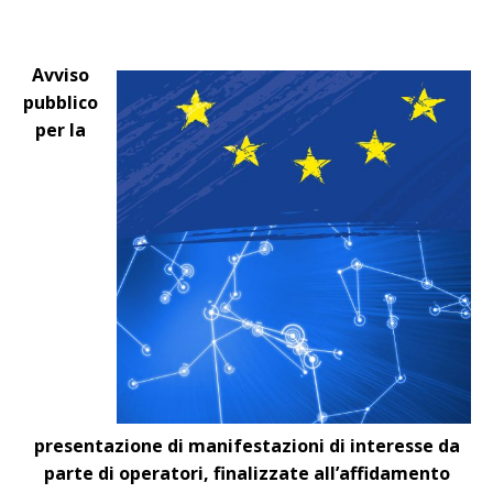
Avviso
pubblico
per la
presentazione di manifestazioni di interesse da
parte di operatori, finalizzate all’affidamento