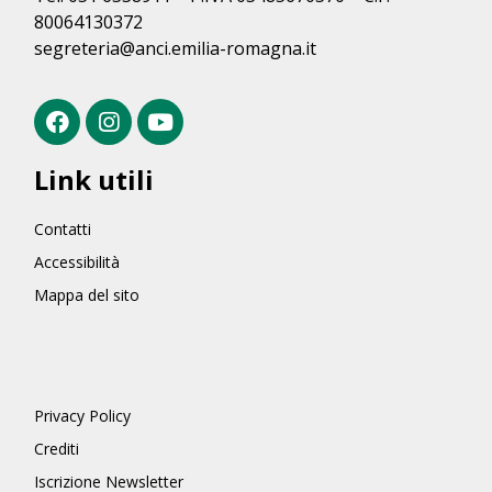
80064130372
segreteria@anci.emilia-romagna.it
Link utili
Contatti
Accessibilità
Mappa del sito
Privacy Policy
Crediti
Iscrizione Newsletter