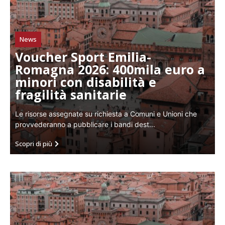
News
Voucher Sport Emilia-
Romagna 2026: 400mila euro a
minori con disabilità e
fragilità sanitarie
Le risorse assegnate su richiesta a Comuni e Unioni che
provvederanno a pubblicare i bandi dest...
Scopri di più