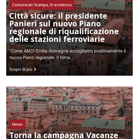
Comunicati Stampa
,
In evidenza
Città sicure: il presidente
Panieri sul nuovo Piano
regionale di riqualificazione
delle stazioni ferroviarie
“Come ANCI Emilia-Romagna accogliamo positivamente il
nuovo Piano regionale. Il tema...
Scopri di più
News
Torna la campagna Vacanze