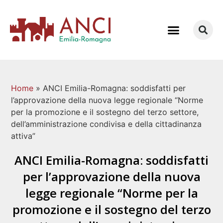
COME LAVORIAMO
Home
»
ANCI Emilia-Romagna: soddisfatti per
l’approvazione della nuova legge regionale “Norme
per la promozione e il sostegno del terzo settore,
dell’amministrazione condivisa e della cittadinanza
attiva”
ANCI Emilia-Romagna: soddisfatti
per l’approvazione della nuova
legge regionale “Norme per la
promozione e il sostegno del terzo