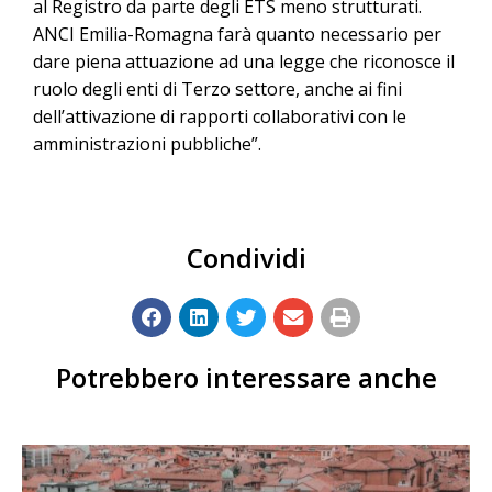
al Registro da parte degli ETS meno strutturati.
ANCI Emilia-Romagna farà quanto necessario per
dare piena attuazione ad una legge che riconosce il
ruolo degli enti di Terzo settore, anche ai fini
dell’attivazione di rapporti collaborativi con le
amministrazioni pubbliche”.
Condividi
Potrebbero interessare anche