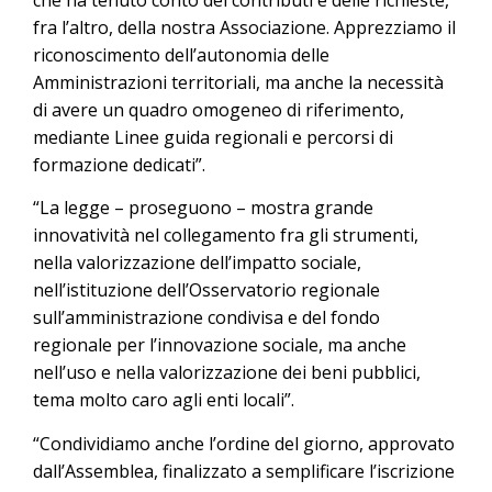
fra l’altro, della nostra Associazione. Apprezziamo il
riconoscimento dell’autonomia delle
Amministrazioni territoriali, ma anche la necessità
di avere un quadro omogeneo di riferimento,
mediante Linee guida regionali e percorsi di
formazione dedicati”.
“La legge – proseguono – mostra grande
innovatività nel collegamento fra gli strumenti,
nella valorizzazione dell’impatto sociale,
nell’istituzione dell’Osservatorio regionale
sull’amministrazione condivisa e del fondo
regionale per l’innovazione sociale, ma anche
nell’uso e nella valorizzazione dei beni pubblici,
tema molto caro agli enti locali”.
“Condividiamo anche l’ordine del giorno, approvato
dall’Assemblea, finalizzato a semplificare l’iscrizione