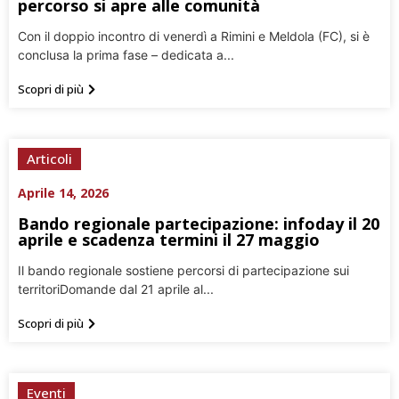
percorso si apre alle comunità
Con il doppio incontro di venerdì a Rimini e Meldola (FC), si è
conclusa la prima fase – dedicata a...
Scopri di più
Articoli
Aprile 14, 2026
Bando regionale partecipazione: infoday il 20
aprile e scadenza termini il 27 maggio
Il bando regionale sostiene percorsi di partecipazione sui
territoriDomande dal 21 aprile al...
Scopri di più
Eventi