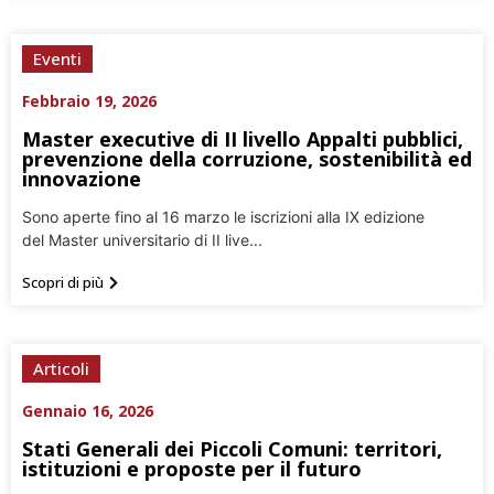
Eventi
Febbraio 19, 2026
Master executive di II livello Appalti pubblici,
prevenzione della corruzione, sostenibilità ed
innovazione
Sono aperte fino al 16 marzo le iscrizioni alla IX edizione
del Master universitario di II live...
Scopri di più
Articoli
Gennaio 16, 2026
Stati Generali dei Piccoli Comuni: territori,
istituzioni e proposte per il futuro