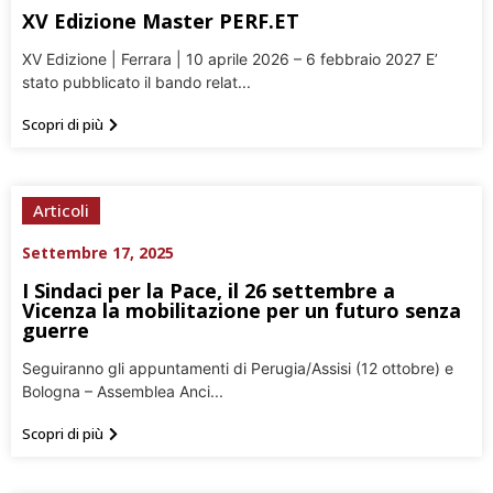
XV Edizione Master PERF.ET
XV Edizione | Ferrara | 10 aprile 2026 – 6 febbraio 2027 E’
stato pubblicato il bando relat...
Scopri di più
Articoli
Settembre 17, 2025
I Sindaci per la Pace, il 26 settembre a
Vicenza la mobilitazione per un futuro senza
guerre
Seguiranno gli appuntamenti di Perugia/Assisi (12 ottobre) e
Bologna – Assemblea Anci...
Scopri di più