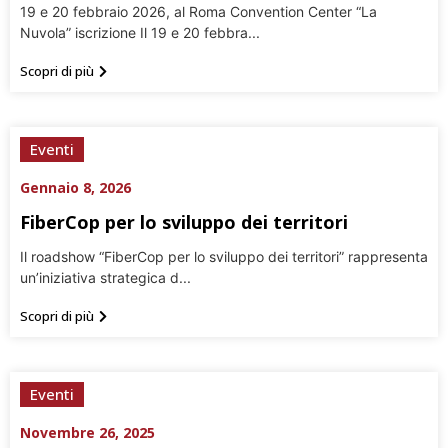
19 e 20 febbraio 2026, al Roma Convention Center “La
Nuvola” iscrizione Il 19 e 20 febbra...
Scopri di più
Eventi
Gennaio 8, 2026
FiberCop per lo sviluppo dei territori
Il roadshow “FiberCop per lo sviluppo dei territori” rappresenta
un’iniziativa strategica d...
Scopri di più
Eventi
Novembre 26, 2025