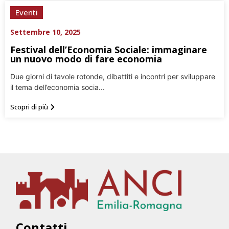
Eventi
Settembre 10, 2025
Festival dell’Economia Sociale: immaginare
un nuovo modo di fare economia
Due giorni di tavole rotonde, dibattiti e incontri per sviluppare
il tema dell’economia socia...
Scopri di più
Contatti