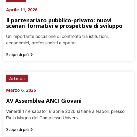
Aprile 11, 2026
Il partenariato pubblico-privato: nuovi
scenari formativi e prospettive di sviluppo
Un’importante occasione di confronto tra istituzioni,
accademici, professionisti e operat...
Scopri di più
Articoli
Marzo 6, 2026
XV Assemblea ANCI Giovani
Venerdì 17 e sabato 18 aprile 2026 si tiene a Napoli, presso
l’Aula Magna del Complesso Univers...
Scopri di più