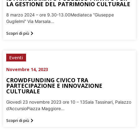
LA GESTIONE DEL PATRIMONIO CULTURALE
8 marzo 2024 – ore 9.30-13.00Mediateca “Giuseppe
Guglielmi” Via Marsala...
Scopri di più
Eventi
Novembre 14, 2023
CROWDFUNDING CIVICO TRA
PARTECIPAZIONE E INNOVAZIONE
CULTURALE
Giovedì 23 novembre 2023 ore 10 – 13Sala Tassinari, Palazzo
d’AccursioPiazza Maggiore...
Scopri di più