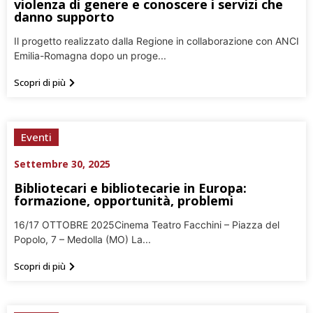
violenza di genere e conoscere i servizi che
danno supporto
Il progetto realizzato dalla Regione in collaborazione con ANCI
Emilia-Romagna dopo un proge...
Scopri di più
Eventi
Settembre 30, 2025
Bibliotecari e bibliotecarie in Europa:
formazione, opportunità, problemi
16/17 OTTOBRE 2025Cinema Teatro Facchini – Piazza del
Popolo, 7 – Medolla (MO) La...
Scopri di più