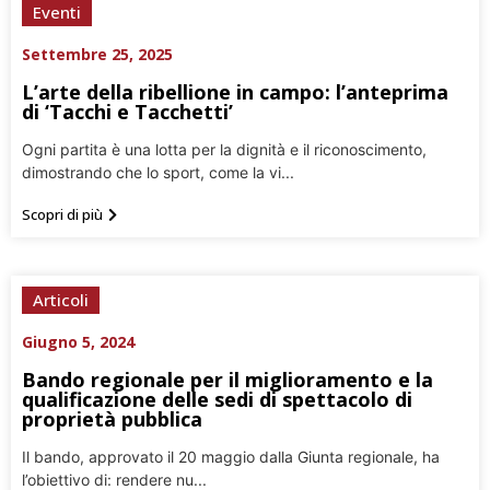
Eventi
Settembre 25, 2025
L’arte della ribellione in campo: l’anteprima
di ‘Tacchi e Tacchetti’
Ogni partita è una lotta per la dignità e il riconoscimento,
dimostrando che lo sport, come la vi...
Scopri di più
Articoli
Giugno 5, 2024
Bando regionale per il miglioramento e la
qualificazione delle sedi di spettacolo di
proprietà pubblica
Il bando, approvato il 20 maggio dalla Giunta regionale, ha
l’obiettivo di: rendere nu...