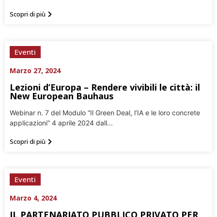
Scopri di più
Eventi
Marzo 27, 2024
Lezioni d’Europa – Rendere vivibili le città: il
New European Bauhaus
Webinar n. 7 del Modulo “Il Green Deal, l’IA e le loro concrete
applicazioni” 4 aprile 2024 dall...
Scopri di più
Eventi
Marzo 4, 2024
IL PARTENARIATO PUBBLICO PRIVATO PER