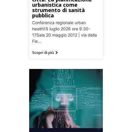
urbanistica come
strumento di sanità
pubblica
Conferenza regionale urban
health15 luglio 2026 ore 9.30-
17Sala 20 maggio 2012 | via della
Fie...
Scopri di più