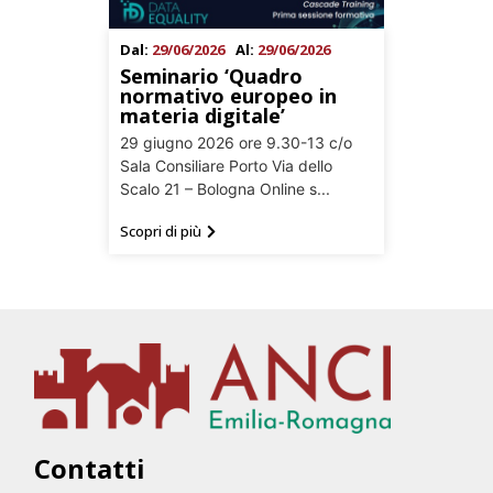
Dal:
29/06/2026
Al:
29/06/2026
Seminario ‘Quadro
normativo europeo in
materia digitale’
29 giugno 2026 ore 9.30-13 c/o
Sala Consiliare Porto Via dello
Scalo 21 – Bologna Online s...
Scopri di più
Contatti