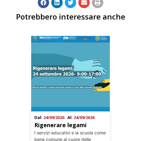
Potrebbero interessare anche
Dal:
24/09/2026
Al:
24/09/2026
Rigenerare legami
I servizi educativi e la scuola come
bene comune al cuore delle