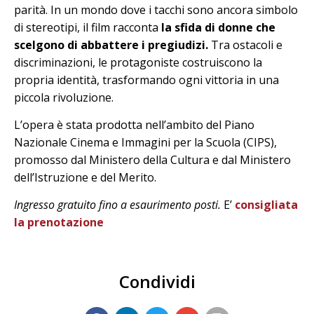
parità. In un mondo dove i tacchi sono ancora simbolo
di stereotipi, il film racconta
la sfida di donne che
scelgono di abbattere i pregiudizi.
Tra ostacoli e
discriminazioni, le protagoniste costruiscono la
propria identità, trasformando ogni vittoria in una
piccola rivoluzione.
L’opera è stata prodotta nell’ambito del Piano
Nazionale Cinema e Immagini per la Scuola (CIPS),
promosso dal Ministero della Cultura e dal Ministero
dell’Istruzione e del Merito.
Ingresso gratuito fino a esaurimento posti.
E’
consigliata
la prenotazione
Condividi