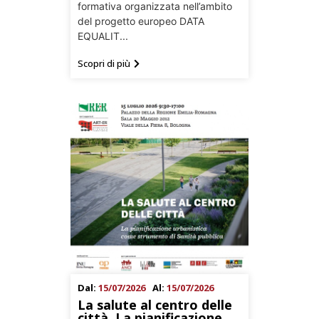
formativa organizzata nell’ambito
del progetto europeo DATA
EQUALIT...
Scopri di più
Dal:
15/07/2026
Al:
15/07/2026
La salute al centro delle
città. La pianificazione