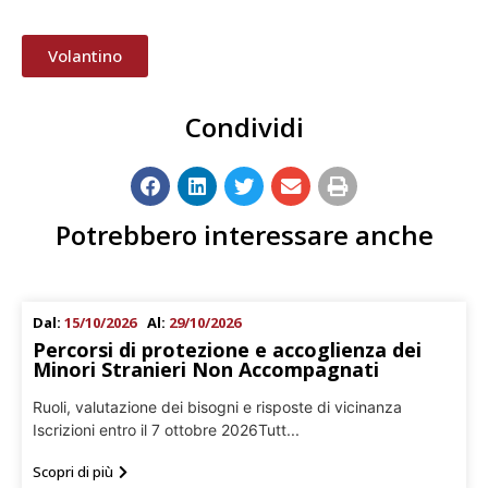
Volantino
Condividi
Potrebbero interessare anche
Dal:
15/10/2026
Al:
29/10/2026
Percorsi di protezione e accoglienza dei
Minori Stranieri Non Accompagnati
Ruoli, valutazione dei bisogni e risposte di vicinanza
Iscrizioni entro il 7 ottobre 2026Tutt...
Scopri di più