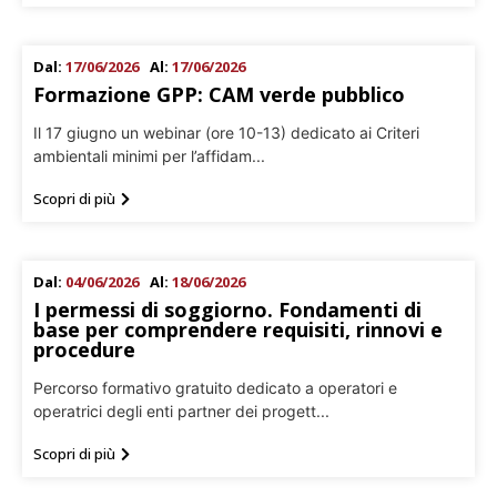
Dal:
17/06/2026
Al:
17/06/2026
Formazione GPP: CAM verde pubblico
Il 17 giugno un webinar (ore 10-13) dedicato ai Criteri
ambientali minimi per l’affidam...
Scopri di più
Dal:
04/06/2026
Al:
18/06/2026
I permessi di soggiorno. Fondamenti di
base per comprendere requisiti, rinnovi e
procedure
Percorso formativo gratuito dedicato a operatori e
operatrici degli enti partner dei progett...
Scopri di più