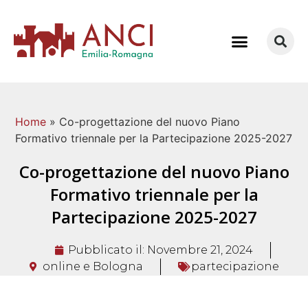
COME LAVORIAMO
Home
»
Co-progettazione del nuovo Piano
Formativo triennale per la Partecipazione 2025-2027
Co-progettazione del nuovo Piano
Formativo triennale per la
Partecipazione 2025-2027
Pubblicato il:
Novembre 21, 2024
online e Bologna
partecipazione