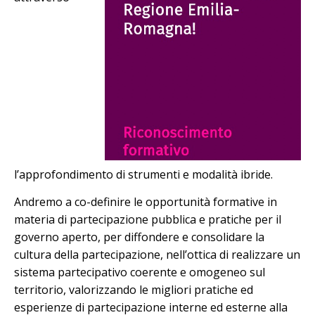
l’approfondimento di strumenti e modalità ibride.
Andremo a co-definire le opportunità formative in
materia di partecipazione pubblica e pratiche per il
governo aperto, per diffondere e consolidare la
cultura della partecipazione, nell’ottica di realizzare un
sistema partecipativo coerente e omogeneo sul
territorio, valorizzando le migliori pratiche ed
esperienze di partecipazione interne ed esterne alla