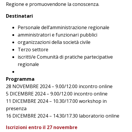
Regione e promuovendone la conoscenza.
Destinatari
Personale dell’amministrazione regionale
amministratori e funzionari pubblici
organizzazioni della società civile
Terzo settore
iscritti/e Comunità di pratiche partecipative
regionale
Programma
28 NOVEMBRE 2024 – 9.00/12.00 incontro online
5 DICEMBRE 2024 – 9.00/12.00 incontro online
11 DICEMBRE 2024 – 10.30/17.00 workshop in
presenza
16 DICEMBRE 2024 – 14.30/17.30 laboratorio online
Iscrizioni entro il 27 novembre