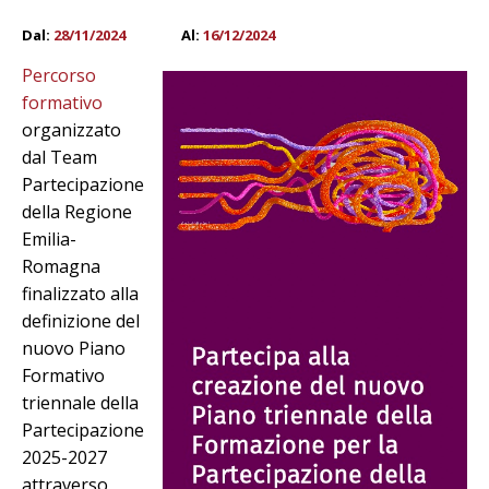
Dal:
28/11/2024
Al:
16/12/2024
Percorso
formativo
organizzato
dal Team
Partecipazione
della Regione
Emilia-
Romagna
finalizzato alla
definizione del
nuovo Piano
Formativo
triennale della
Partecipazione
2025-2027
attraverso