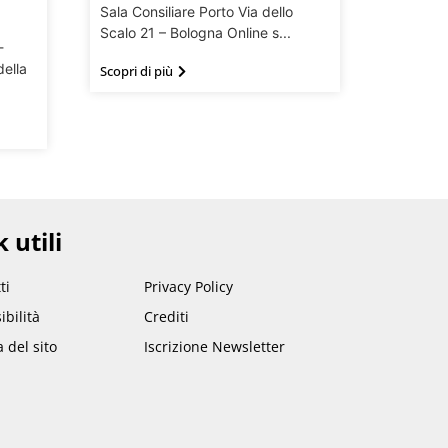
Sala Consiliare Porto Via dello
Scalo 21 – Bologna Online s...
-
della
Scopri di più
 utili
ti
Privacy Policy
ibilità
Crediti
del sito
Iscrizione Newsletter