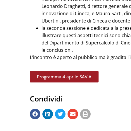
Leonardo Draghetti, direttore generale de
innovazione di Cineca, e Mauro Sarti, dir
Ubertini, presidente di Cineca e docente 
la seconda sessione è dedicata alla prese
illustrare questi aspetti tecnici sono chia
del Dipartimento di Supercalcolo di Cinec
le conclusioni.
L’incontro è aperto al pubblico ma è gradita l’
Programma 4 aprile SAVIA
Condividi