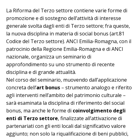
La Riforma del Terzo settore contiene varie forme di
promozione e di sostegno dell’attività di interesse
generale svolta dagli enti di Terzo settore; fra queste,
la nuova disciplina in materia di social bonus (art.81
Codice del Terzo settore). ANCI Emilia-Romagna, con il
patrocinio della Regione Emilia-Romagna e di ANCI
nazionale, organizza un seminario di
approfondimento su uno strumento di recente
disciplina e di grande attualità.
Nel corso del seminario, muovendo dall’applicazione
concreta dell’
art bonus
– strumento analogo e riferito
agli interventi nell’ambito del patrimonio culturale –
sarà esaminata la disciplina di riferimento del social
bonus, ma anche le forme di
coinvolgimento degli
enti di Terzo settore
, finalizzate all’attivazione di
partenariati con gli enti locali dal significativo valore
aggiunto; non solo la riqualificazione di beni pubblici,