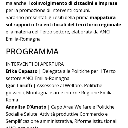
ma anche il
coinvolgimento di cittadini e imprese
per la promozione di interventi comuni.
Saranno presentati gli esiti della prima
mappatura
sul rapporto fra enti locali del territorio regionale
e la materia del Terzo settore, elaborata da ANCI
Emilia-Romagna.
PROGRAMMA
INTERVENTI DI APERTURA
Erika Capasso
| Delegata alle Politiche per il Terzo
settore ANCI Emilia-Romagna
Igor Taruffi
| Assessore al Welfare, Politiche
giovanili, Montagna e aree interne Regione Emilia-
Roma
Annalisa D’Amato
| Capo Area Welfare e Politiche
Sociali e Salute, Attività produttive Commercio e
Semplificazione amministrativa, Riforme istituzionali