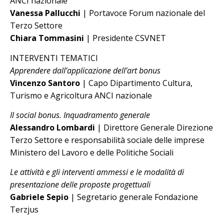
ANCI nazionale
Vanessa Pallucchi
| Portavoce Forum nazionale del
Terzo Settore
Chiara Tommasini
| Presidente CSVNET
INTERVENTI TEMATICI
Apprendere dall’applicazione dell’art bonus
Vincenzo Santoro
| Capo Dipartimento Cultura,
Turismo e Agricoltura ANCI nazionale
Il social bonus. Inquadramento generale
Alessandro Lombardi
| Direttore Generale Direzione
Terzo Settore e responsabilità sociale delle imprese
Ministero del Lavoro e delle Politiche Sociali
Le attività e gli interventi ammessi e le modalità di
presentazione delle proposte progettuali
Gabriele Sepio
| Segretario generale Fondazione
Terzjus