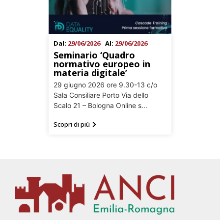
Dal:
29/06/2026
Al:
29/06/2026
Seminario ‘Quadro
normativo europeo in
materia digitale’
29 giugno 2026 ore 9.30-13 c/o
Sala Consiliare Porto Via dello
Scalo 21 – Bologna Online s...
Scopri di più