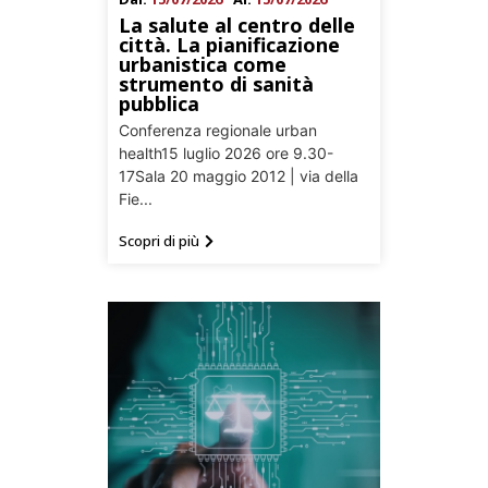
La salute al centro delle
città. La pianificazione
urbanistica come
strumento di sanità
pubblica
Conferenza regionale urban
health15 luglio 2026 ore 9.30-
17Sala 20 maggio 2012 | via della
Fie...
Scopri di più