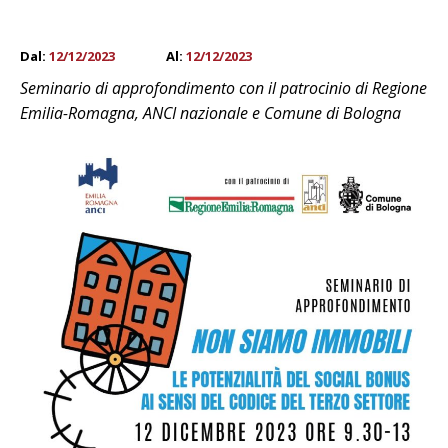
Dal:
12/12/2023
Al:
12/12/2023
Seminario di approfondimento con il patrocinio di Regione
Emilia-Romagna, ANCI nazionale e Comune di Bologna