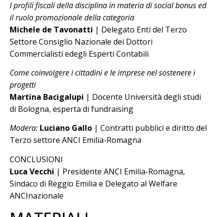
I profili fiscali della disciplina in materia di social bonus ed
il ruolo promozionale della categoria
Michele de Tavonatti
| Delegato Enti del Terzo
Settore Consiglio Nazionale dei Dottori
Commercialisti edegli Esperti Contabili
Come coinvolgere i cittadini e le imprese nel sostenere i
progetti
Martina Bacigalupi
| Docente Università degli studi
di Bologna, esperta di fundraising
Modera:
Luciano Gallo
| Contratti pubblici e diritto del
Terzo settore ANCI Emilia-Romagna
CONCLUSIONI
Luca Vecchi
| Presidente ANCI Emilia-Romagna,
Sindaco di Reggio Emilia e Delegato al Welfare
ANCInazionale