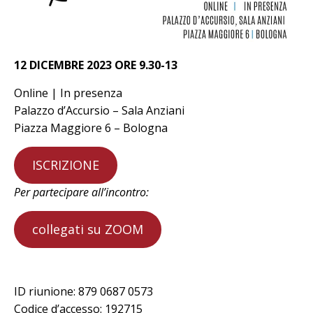
12 DICEMBRE 2023 ORE 9.30-13
Online | In presenza
Palazzo d’Accursio – Sala Anziani
Piazza Maggiore 6 – Bologna
ISCRIZIONE
Per partecipare all’incontro:
collegati su ZOOM
ID riunione: 879 0687 0573
Codice d’accesso: 192715