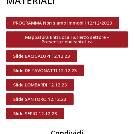
MATERIALI
PROGRAMMA Non siamo immobili 12/12/2023
Mappatura Enti Locali &Terzo settore -
Presentazione sintetica
Slide BACIGALUPI 12.12.23
Slide DE TAVONATTI 12.12.23
Slide LOMBARDI 12.12.23
Slide SANTORO 12.12.23
Slide SEPIO 12.12.23
Condividi