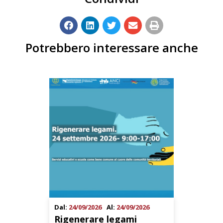
Potrebbero interessare anche
Dal:
24/09/2026
Al:
24/09/2026
Rigenerare legami