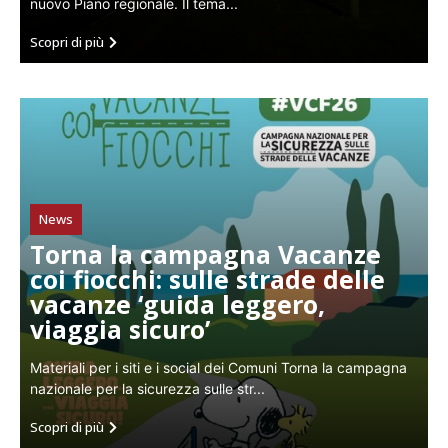
nuovo Piano regionale. Il tema...
Scopri di più
News
Torna la campagna Vacanze
coi fiocchi: sulle strade delle
vacanze ‘guida leggero,
viaggia sicuro’
Materiali per i siti e i social dei Comuni Torna la campagna
nazionale per la sicurezza sulle str...
Scopri di più