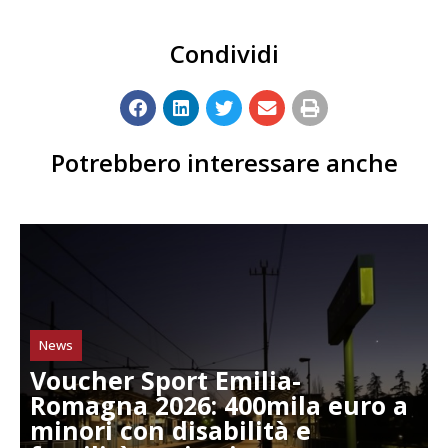
Condividi
Potrebbero interessare anche
News
Voucher Sport Emilia-
Romagna 2026: 400mila euro a
minori con disabilità e