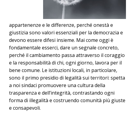
appartenenze e le differenze, perché onestà e
giustizia sono valori essenziali per la democrazia e
devono essere difesi insieme. Mai come oggi è
fondamentale esserci, dare un segnale concreto,
perché il cambiamento passa attraverso il coraggio
e la responsabilità di chi, ogni giorno, lavora per il
bene comune. Le istituzioni locali, in particolare,
sono il primo presidio di legalità sui territori: spetta
a noi sindaci promuovere una cultura della
trasparenza e dell’integrità, contrastando ogni
forma di illegalità e costruendo comunità più giuste
e consapevoli.