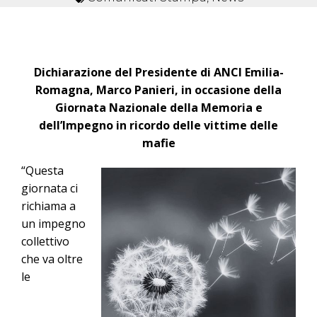
Dichiarazione del Presidente di ANCI Emilia-
Romagna, Marco Panieri, in occasione della
Giornata Nazionale della Memoria e
dell’Impegno in ricordo delle vittime delle
mafie
“Questa
giornata ci
richiama a
un impegno
collettivo
che va oltre
le