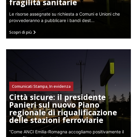
fragilità sanitarie
Le risorse assegnate su richiesta a Comuni e Unioni che
provvederanno a pubblicare i bandi dest...
Scopri di più
Comunicati Stampa
,
In evidenza
Città sicure: il presidente
Panieri sul nuovo Piano
regionale di riqualificazione
delle stazioni ferroviarie
“Come ANCI Emilia-Romagna accogliamo positivamente il