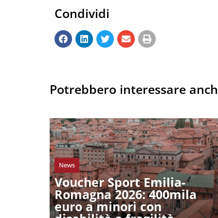
Condividi
Potrebbero interessare anc
News
Voucher Sport Emilia-
Romagna 2026: 400mila
euro a minori con