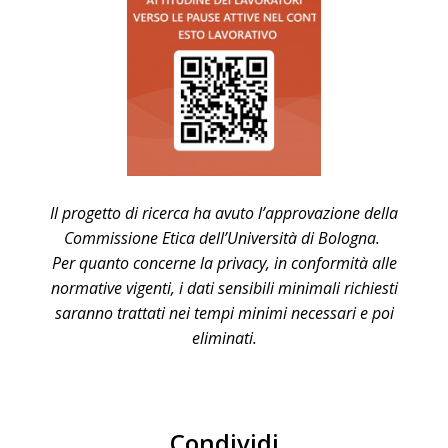
Il progetto di ricerca ha avuto l’approvazione della
Commissione Etica dell’Università di Bologna.
Per quanto concerne la privacy, in conformità alle
normative vigenti, i dati sensibili minimali richiesti
saranno trattati nei tempi minimi necessari e poi
eliminati.
Condividi