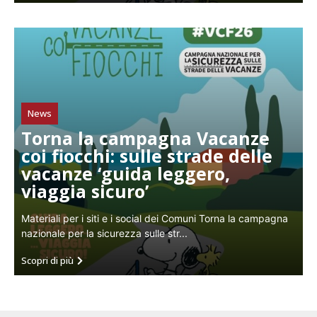
News
Torna la campagna Vacanze
coi fiocchi: sulle strade delle
vacanze ‘guida leggero,
viaggia sicuro’
Materiali per i siti e i social dei Comuni Torna la campagna
nazionale per la sicurezza sulle str...
Scopri di più