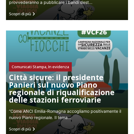
provvederanno a pubblicare i bandi dest...
Scopri di più
Comunicati Stampa
,
In evidenza
Città sicure: il presidente
Panieri sul nuovo Piano
regionale di riqualificazione
delle stazioni ferroviarie
“Come ANCI Emilia-Romagna accogliamo positivamente il
nuovo Piano regionale. Il tema...
Scopri di più