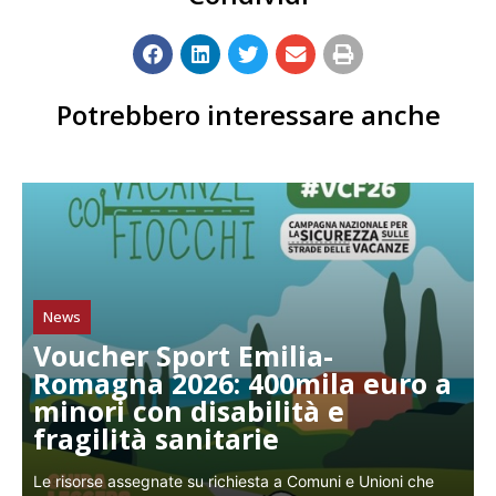
Potrebbero interessare anche
News
Voucher Sport Emilia-
Romagna 2026: 400mila euro a
minori con disabilità e
fragilità sanitarie
Le risorse assegnate su richiesta a Comuni e Unioni che