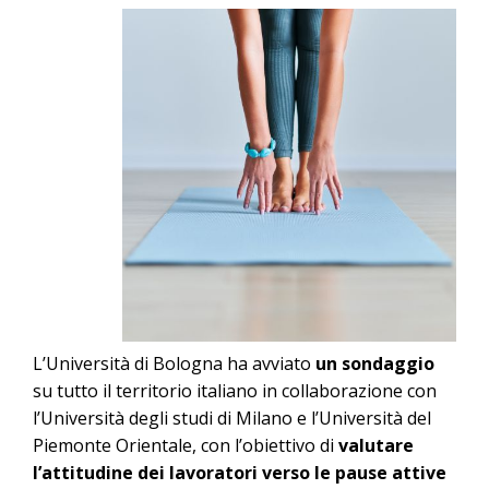
L’Università di Bologna ha avviato
un sondaggio
su tutto il territorio italiano in collaborazione con
l’Università degli studi di Milano e l’Università del
Piemonte Orientale, con l’obiettivo di
valutare
l’attitudine dei lavoratori verso le pause attive