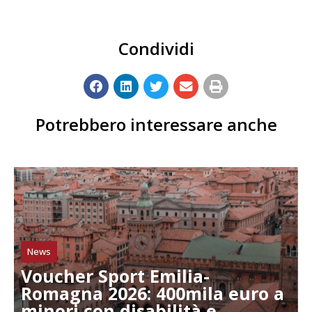
Condividi
Potrebbero interessare anche
News
Voucher Sport Emilia-
Romagna 2026: 400mila euro a
minori con disabilità e