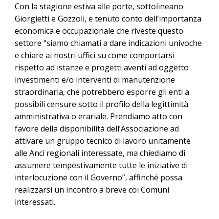
Con la stagione estiva alle porte, sottolineano
Giorgietti e Gozzoli, e tenuto conto dell’importanza
economica e occupazionale che riveste questo
settore “siamo chiamati a dare indicazioni univoche
e chiare ai nostri uffici su come comportarsi
rispetto ad istanze e progetti aventi ad oggetto
investimenti e/o interventi di manutenzione
straordinaria, che potrebbero esporre gli enti a
possibili censure sotto il profilo della legittimità
amministrativa o erariale. Prendiamo atto con
favore della disponibilità dell’Associazione ad
attivare un gruppo tecnico di lavoro unitamente
alle Anci regionali interessate, ma chiediamo di
assumere tempestivamente tutte le iniziative di
interlocuzione con il Governo”, affinché possa
realizzarsi un incontro a breve coi Comuni
interessati.