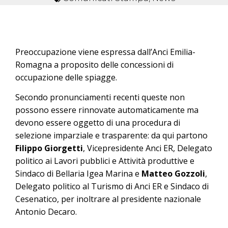
Preoccupazione viene espressa dall’Anci Emilia-
Romagna a proposito delle concessioni di
occupazione delle spiagge.
Secondo pronunciamenti recenti queste non
possono essere rinnovate automaticamente ma
devono essere oggetto di una procedura di
selezione imparziale e trasparente: da qui partono
Filippo Giorgetti
, Vicepresidente Anci ER, Delegato
politico ai Lavori pubblici e Attività produttive e
Sindaco di Bellaria Igea Marina e
Matteo Gozzoli
,
Delegato politico al Turismo di Anci ER e Sindaco di
Cesenatico, per inoltrare al presidente nazionale
Antonio Decaro.