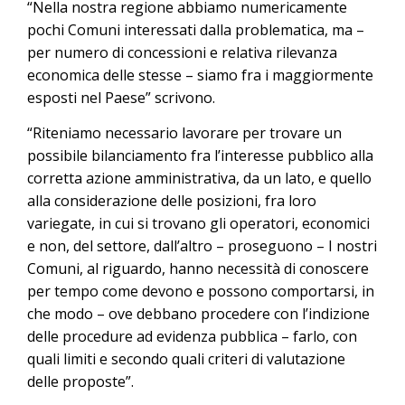
“Nella nostra regione abbiamo numericamente
pochi Comuni interessati dalla problematica, ma –
per numero di concessioni e relativa rilevanza
economica delle stesse – siamo fra i maggiormente
esposti nel Paese” scrivono.
“Riteniamo necessario lavorare per trovare un
possibile bilanciamento fra l’interesse pubblico alla
corretta azione amministrativa, da un lato, e quello
alla considerazione delle posizioni, fra loro
variegate, in cui si trovano gli operatori, economici
e non, del settore, dall’altro – proseguono – I nostri
Comuni, al riguardo, hanno necessità di conoscere
per tempo come devono e possono comportarsi, in
che modo – ove debbano procedere con l’indizione
delle procedure ad evidenza pubblica – farlo, con
quali limiti e secondo quali criteri di valutazione
delle proposte”.