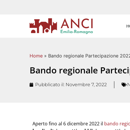
H
Home
»
Bando regionale Partecipazione 2022
Bando regionale Parteci
Pubblicato il:
Novembre 7, 2022
Aperto fino al 6 dicembre 2022 il
bando regio