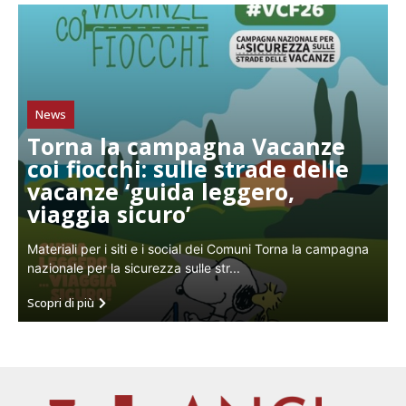
News
Torna la campagna Vacanze
coi fiocchi: sulle strade delle
vacanze ‘guida leggero,
viaggia sicuro’
Materiali per i siti e i social dei Comuni Torna la campagna
nazionale per la sicurezza sulle str...
Scopri di più