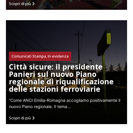
Scopri di più
Comunicati Stampa
,
In evidenza
Città sicure: il presidente
Panieri sul nuovo Piano
regionale di riqualificazione
delle stazioni ferroviarie
“Come ANCI Emilia-Romagna accogliamo positivamente il
nuovo Piano regionale. Il tema...
Scopri di più