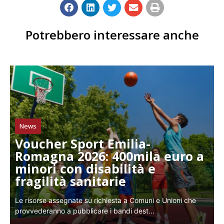
Potrebbero interessare anche
News
Voucher Sport Emilia-
Romagna 2026: 400mila euro a
minori con disabilità e
fragilità sanitarie
Le risorse assegnate su richiesta a Comuni e Unioni che
provvederanno a pubblicare i bandi dest...