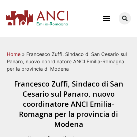
COME LAVORIAMO
Home
»
Francesco Zuffi, Sindaco di San Cesario sul
Panaro, nuovo coordinatore ANCI Emilia-Romagna
per la provincia di Modena
Francesco Zuffi, Sindaco di San
Cesario sul Panaro, nuovo
coordinatore ANCI Emilia-
Romagna per la provincia di
Modena