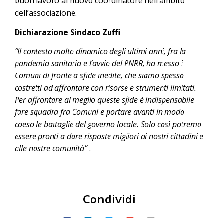
buon lavoro al nuovo coordinatore nell’ambito
dell’associazione.
Dichiarazione Sindaco Zuffi
“Il contesto molto dinamico degli ultimi anni, fra la
pandemia sanitaria e l’avvio del PNRR, ha messo i
Comuni di fronte a sfide inedite, che siamo spesso
costretti ad affrontare con risorse e strumenti limitati.
Per affrontare al meglio queste sfide è indispensabile
fare squadra fra Comuni e portare avanti in modo
coeso le battaglie del governo locale. Solo così potremo
essere pronti a dare risposte migliori ai nostri cittadini e
alle nostre comunità”
.
Condividi