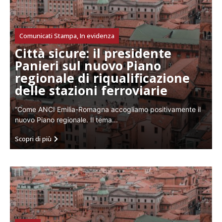
Comunicati Stampa
,
In evidenza
Città sicure: il presidente
Panieri sul nuovo Piano
regionale di riqualificazione
delle stazioni ferroviarie
“Come ANCI Emilia-Romagna accogliamo positivamente il
nuovo Piano regionale. Il tema...
Scopri di più