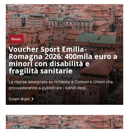
News
Voucher Sport Emilia-
Romagna 2026: 400mila euro a
minori con disabilità e
fragilità sanitarie
Le risorse assegnate su richiesta a Comuni e Unioni che
provvederanno a pubblicare i bandi dest...
Scopri di più