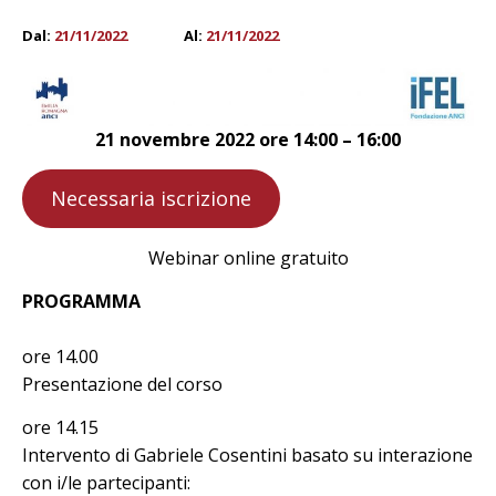
Dal:
21/11/2022
Al:
21/11/2022
21 novembre 2022 ore 14:00 – 16:00
Necessaria iscrizione
Webinar online gratuito
PROGRAMMA
ore 14.00
Presentazione del corso
ore 14.15
Intervento di Gabriele Cosentini basato su interazione
con i/le partecipanti: