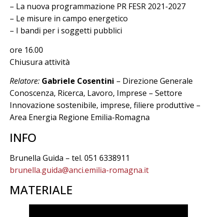
– La nuova programmazione PR FESR 2021-2027
– Le misure in campo energetico
– I bandi per i soggetti pubblici
ore 16.00
Chiusura attività
Relatore:
Gabriele Cosentini
– Direzione Generale
Conoscenza, Ricerca, Lavoro, Imprese – Settore
Innovazione sostenibile, imprese, filiere produttive –
Area Energia Regione Emilia-Romagna
INFO
Brunella Guida – tel. 051 6338911
brunella.guida@anci.emilia-romagna.it
MATERIALE