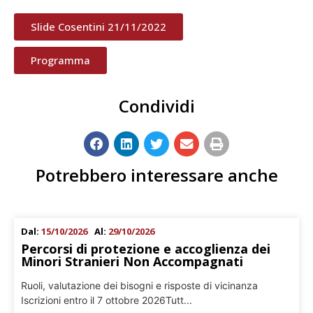
Slide Cosentini 21/11/2022
Programma
Condividi
Potrebbero interessare anche
Dal:
15/10/2026
Al:
29/10/2026
Percorsi di protezione e accoglienza dei
Minori Stranieri Non Accompagnati
Ruoli, valutazione dei bisogni e risposte di vicinanza
Iscrizioni entro il 7 ottobre 2026Tutt...