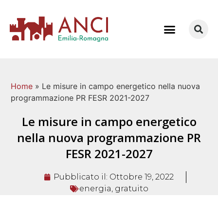
COME LAVORIAMO
Home
»
Le misure in campo energetico nella nuova
programmazione PR FESR 2021-2027
Le misure in campo energetico
nella nuova programmazione PR
FESR 2021-2027
Pubblicato il:
Ottobre 19, 2022
energia
,
gratuito