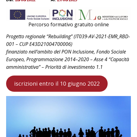
Percorso formativo gratuito online
Progetto regionale “Rebuilding” (IT039-AV-2021-EMR_RBD-
001 – CUP E43D21004700006)
finanziato nell’ambito del PON Inclusione, Fondo Sociale
Europeo, Programmazione 2014–2020 – Asse 4 “Capacità
amministrativa” – Priorità di investimento 1.1
iscrizioni entro il 10 giugno 2022