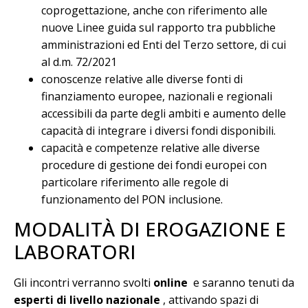
coprogettazione, anche con riferimento alle
nuove Linee guida sul rapporto tra pubbliche
amministrazioni ed Enti del Terzo settore, di cui
al d.m. 72/2021
conoscenze relative alle diverse fonti di
finanziamento europee, nazionali e regionali
accessibili da parte degli ambiti e aumento delle
capacità di integrare i diversi fondi disponibili.
capacità e competenze relative alle diverse
procedure di gestione dei fondi europei con
particolare riferimento alle regole di
funzionamento del PON inclusione.
MODALITÀ DI EROGAZIONE E
LABORATORI
Gli incontri verranno svolti
online
e saranno tenuti da
esperti di livello nazionale
, attivando spazi di