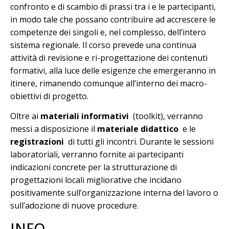
confronto e di scambio di prassi tra i e le partecipanti,
in modo tale che possano contribuire ad accrescere le
competenze dei singoli e, nel complesso, dell’intero
sistema regionale. Il corso prevede una continua
attività di revisione e ri-progettazione dei contenuti
formativi, alla luce delle esigenze che emergeranno in
itinere, rimanendo comunque all’interno dei macro-
obiettivi di progetto.
Oltre ai
materiali informativi
(toolkit), verranno
messi a disposizione il
materiale didattico
e le
registrazioni
di tutti gli incontri. Durante le sessioni
laboratoriali, verranno fornite ai partecipanti
indicazioni concrete per la strutturazione di
progettazioni locali migliorative che incidano
positivamente sull’organizzazione interna del lavoro o
sull’adozione di nuove procedure.
INFO