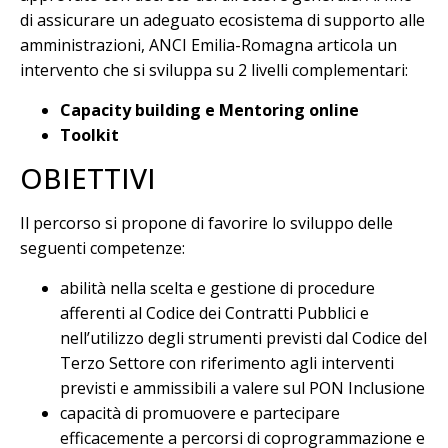
di assicurare un adeguato ecosistema di supporto alle
amministrazioni, ANCI Emilia-Romagna articola un
intervento che si sviluppa su 2 livelli complementari:
Capacity building e Mentoring online
Toolkit
OBIETTIVI
Il percorso si propone di favorire lo sviluppo delle
seguenti competenze:
abilità nella scelta e gestione di procedure
afferenti al Codice dei Contratti Pubblici e
nell’utilizzo degli strumenti previsti dal Codice del
Terzo Settore con riferimento agli interventi
previsti e ammissibili a valere sul PON Inclusione
capacità di promuovere e partecipare
efficacemente a percorsi di coprogrammazione e