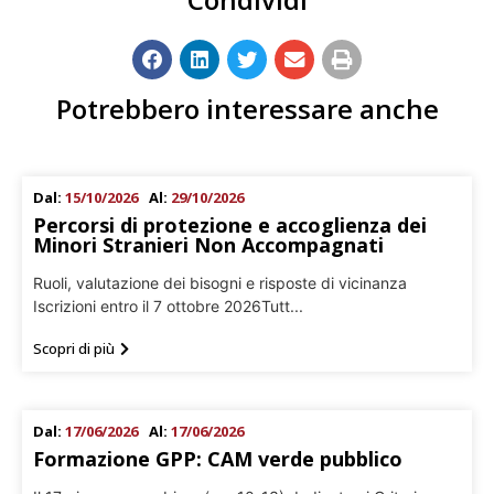
Potrebbero interessare anche
Dal:
15/10/2026
Al:
29/10/2026
Percorsi di protezione e accoglienza dei
Minori Stranieri Non Accompagnati
Ruoli, valutazione dei bisogni e risposte di vicinanza
Iscrizioni entro il 7 ottobre 2026Tutt...
Scopri di più
Dal:
17/06/2026
Al:
17/06/2026
Formazione GPP: CAM verde pubblico