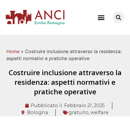
COME LAVORIAMO
Home
»
Costruire inclusione attraverso la residenza:
aspetti normativi e pratiche operative
Costruire inclusione attraverso la
residenza: aspetti normativi e
pratiche operative
Pubblicato il:
Febbraio 21, 2025
Bologna
gratuito
,
welfare