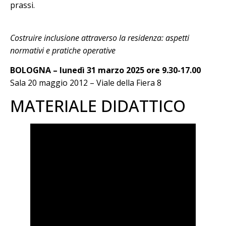
prassi.
Costruire inclusione attraverso la residenza: aspetti
normativi e pratiche operative
BOLOGNA – lunedì 31 marzo 2025 ore 9.30-17.00
Sala 20 maggio 2012 – Viale della Fiera 8
MATERIALE DIDATTICO