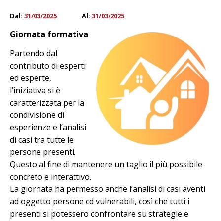
Dal:
31/03/2025
Al:
31/03/2025
Giornata formativa
Partendo dal
contributo di esperti
ed esperte,
l’iniziativa si è
caratterizzata per la
condivisione di
esperienze e l’analisi
di casi tra tutte le
persone presenti.
Questo al fine di mantenere un taglio il più possibile
concreto e interattivo.
La giornata ha permesso anche l’analisi di casi aventi
ad oggetto persone cd vulnerabili, così che tutti i
presenti si potessero confrontare su strategie e