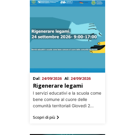
Dal:
24/09/2026
Al:
24/09/2026
Rigenerare legami
I servizi educativi e la scuola come
bene comune al cuore delle
comunità territoriali Giovedì 2...
Scopri di più