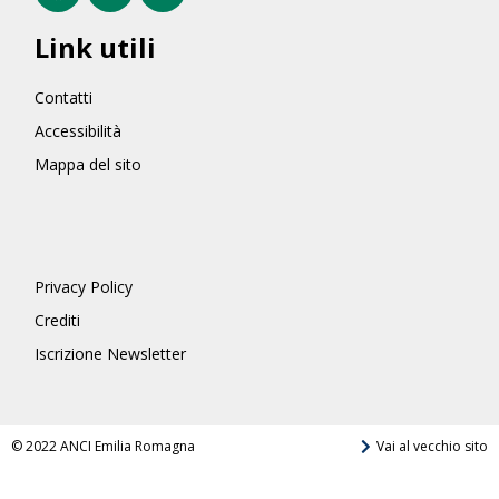
Link utili
Contatti
Accessibilità
Mappa del sito
Privacy Policy
Crediti
Iscrizione Newsletter
© 2022 ANCI Emilia Romagna
Vai al vecchio sito