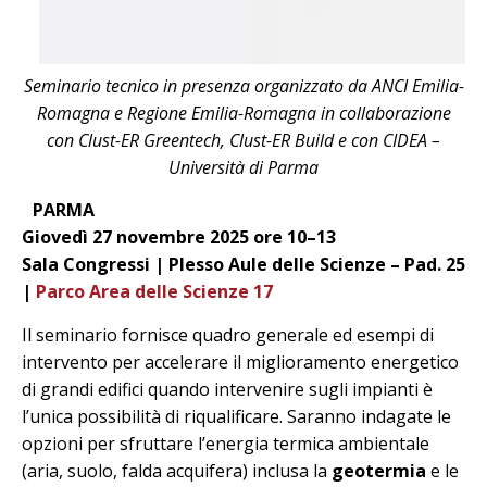
Seminario tecnico in presenza organizzato da ANCI Emilia-
Romagna e Regione Emilia-Romagna in collaborazione
con Clust-ER Greentech, Clust-ER Build e con CIDEA –
Università di Parma
PARMA
Giovedì 27 novembre 2025 ore 10–13
Sala Congressi | Plesso Aule delle Scienze – Pad. 25
|
Parco Area delle Scienze 17
Il seminario fornisce quadro generale ed esempi di
intervento per accelerare il miglioramento energetico
di grandi edifici quando intervenire sugli impianti è
l’unica possibilità di riqualificare. Saranno indagate le
opzioni per sfruttare l’energia termica ambientale
(aria, suolo, falda acquifera) inclusa la
geotermia
e le