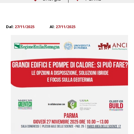
Dal:
27/11/2025
Al:
27/11/2025