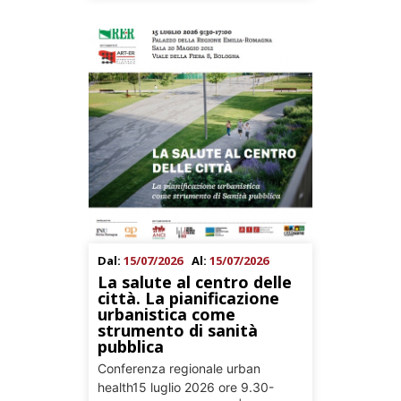
Dal:
15/07/2026
Al:
15/07/2026
La salute al centro delle
città. La pianificazione
urbanistica come
strumento di sanità
pubblica
Conferenza regionale urban
health15 luglio 2026 ore 9.30-