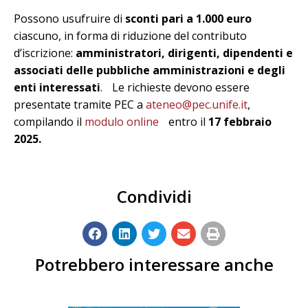
Possono usufruire di
sconti pari a 1.000 euro
ciascuno, in forma di riduzione del contributo
d’iscrizione:
amministratori, dirigenti, dipendenti e
associati delle pubbliche amministrazioni e degli
enti interessati
. Le richieste devono essere
presentate tramite PEC a
ateneo@pec.unife.it
,
compilando il
modulo online
entro il
17 febbraio
2025.
Condividi
Potrebbero interessare anche