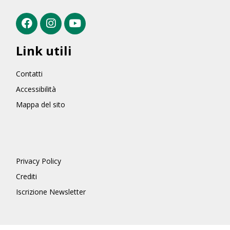
Link utili
Contatti
Accessibilità
Mappa del sito
Privacy Policy
Crediti
Iscrizione Newsletter