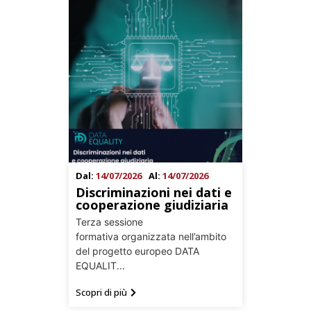
Dal:
14/07/2026
Al:
14/07/2026
Discriminazioni nei dati e
cooperazione giudiziaria
Terza sessione
formativa organizzata nell’ambito
del progetto europeo DATA
EQUALIT...
Scopri di più