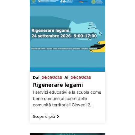
Dal:
24/09/2026
Al:
24/09/2026
Rigenerare legami
I servizi educativi e la scuola come
bene comune al cuore delle
comunità territoriali Giovedì 2...
Scopri di più