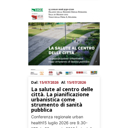
Dal:
15/07/2026
Al:
15/07/2026
La salute al centro delle
città. La pianificazione
urbanistica come
strumento di sanità
pubblica
Conferenza regionale urban
health15 luglio 2026 ore 9.30-