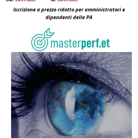
Iscrizione a prezzo ridotto per amministratori e
dipendenti della PA