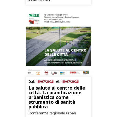
Dal:
15/07/2026
Al:
15/07/2026
La salute al centro delle
città. La pianificazione
urbanistica come
strumento di sanità
pubblica
Conferenza regionale urban