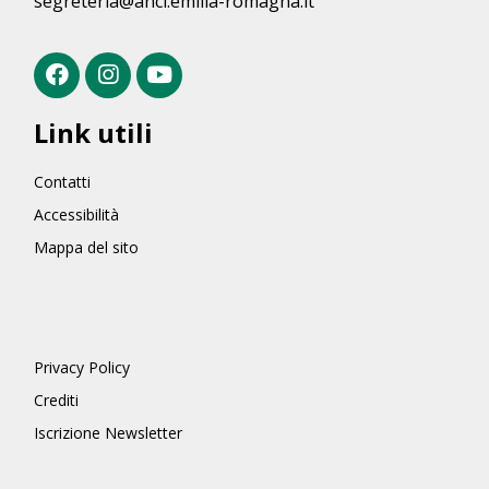
segreteria@anci.emilia-romagna.it
Link utili
Contatti
Accessibilità
Mappa del sito
Privacy Policy
Crediti
Iscrizione Newsletter