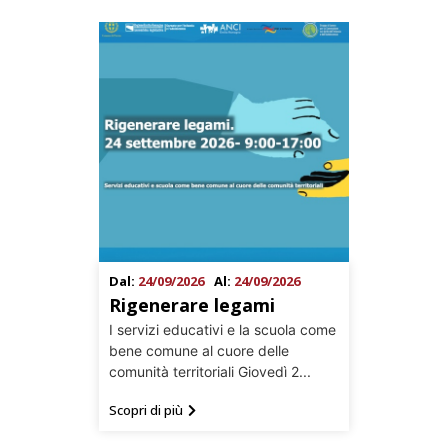
Dal:
24/09/2026
Al:
24/09/2026
Rigenerare legami
I servizi educativi e la scuola come
bene comune al cuore delle
comunità territoriali Giovedì 2...
Scopri di più