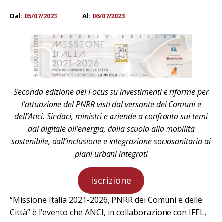
Dal:
05/07/2023
Al:
06/07/2023
Seconda edizione del Focus su investimenti e riforme per
l’attuazione del PNRR visti dal versante dei Comuni e
dell’Anci. Sindaci, ministri e aziende a confronto sui temi
dal digitale all’energia, dalla scuola alla mobilità
sostenibile, dall’inclusione e integrazione sociosanitaria ai
piani urbani integrati
iscrizione
“Missione Italia 2021-2026, PNRR dei Comuni e delle
Città” è l’evento che ANCI, in collaborazione con IFEL,