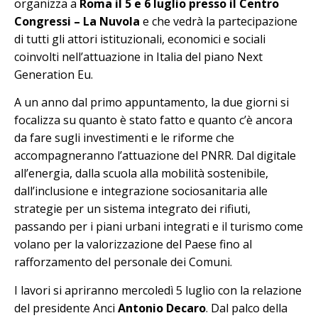
organizza a
Roma il 5 e 6 luglio presso il Centro
Congressi – La Nuvola
e che vedrà la partecipazione
di tutti gli attori istituzionali, economici e sociali
coinvolti nell’attuazione in Italia del piano Next
Generation Eu.
A un anno dal primo appuntamento, la due giorni si
focalizza su quanto è stato fatto e quanto c’è ancora
da fare sugli investimenti e le riforme che
accompagneranno l’attuazione del PNRR. Dal digitale
all’energia, dalla scuola alla mobilità sostenibile,
dall’inclusione e integrazione sociosanitaria alle
strategie per un sistema integrato dei rifiuti,
passando per i piani urbani integrati e il turismo come
volano per la valorizzazione del Paese fino al
rafforzamento del personale dei Comuni.
I lavori si apriranno mercoledì 5 luglio con la relazione
del presidente Anci
Antonio Decaro
. Dal palco della