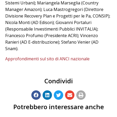
Sistemi Urbani); Mariangela Marseglia (Country
Manager Amazon); Luca Mastrogregori (Direttore
Divisione Recovery Plan e Progetti per le Pa, CONSIP);
Nicola Monti (AD Edison); Giovanni Portaluri
(Responsabile Investimenti Pubblici INVITALIA);
Francesco Profumo (Presidente ACRI); Vincenzo
Ranieri (AD E-distribuzione); Stefano Venier (AD
Snam).
Approfondimenti sul sito di ANCI nazionale
Condividi
Potrebbero interessare anche