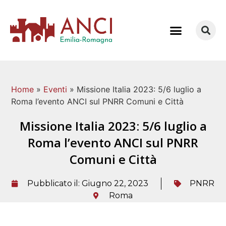
COME LAVORIAMO
Home
»
Eventi
»
Missione Italia 2023: 5/6 luglio a
Roma l’evento ANCI sul PNRR Comuni e Città
Missione Italia 2023: 5/6 luglio a
Roma l’evento ANCI sul PNRR
Comuni e Città
Pubblicato il:
Giugno 22, 2023
PNRR
Roma