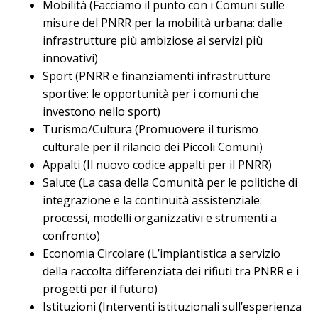
Mobilità (Facciamo il punto con i Comuni sulle
misure del PNRR per la mobilità urbana: dalle
infrastrutture più ambiziose ai servizi più
innovativi)
Sport (PNRR e finanziamenti infrastrutture
sportive: le opportunità per i comuni che
investono nello sport)
Turismo/Cultura (Promuovere il turismo
culturale per il rilancio dei Piccoli Comuni)
Appalti (Il nuovo codice appalti per il PNRR)
Salute (La casa della Comunità per le politiche di
integrazione e la continuità assistenziale:
processi, modelli organizzativi e strumenti a
confronto)
Economia Circolare (L’impiantistica a servizio
della raccolta differenziata dei rifiuti tra PNRR e i
progetti per il futuro)
Istituzioni (Interventi istituzionali sull’esperienza