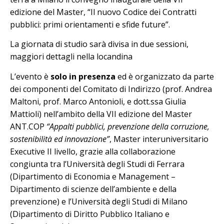
edizione del Master, “Il nuovo Codice dei Contratti
pubblici: primi orientamenti e sfide future”.
La giornata di studio sarà divisa in due sessioni,
maggiori dettagli nella locandina
L’evento è
solo in presenza
ed è organizzato da parte
dei componenti del Comitato di Indirizzo (prof. Andrea
Maltoni, prof. Marco Antonioli, e dott.ssa Giulia
Mattioli) nell’ambito della VII edizione del Master
ANT.COP
“Appalti pubblici, prevenzione della corruzione,
sostenibilità ed innovazione”
, Master interuniversitario
Executive II livello, grazie alla collaborazione
congiunta tra l’Università degli Studi di Ferrara
(Dipartimento di Economia e Management –
Dipartimento di scienze dell’ambiente e della
prevenzione) e l’Università degli Studi di Milano
(Dipartimento di Diritto Pubblico Italiano e