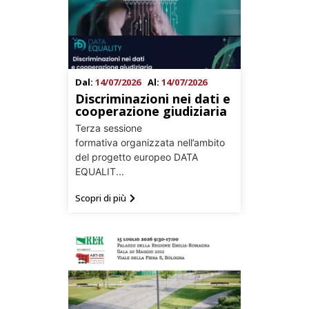
Dal:
14/07/2026
Al:
14/07/2026
Discriminazioni nei dati e
cooperazione giudiziaria
Terza sessione
formativa organizzata nell’ambito
del progetto europeo DATA
EQUALIT...
Scopri di più