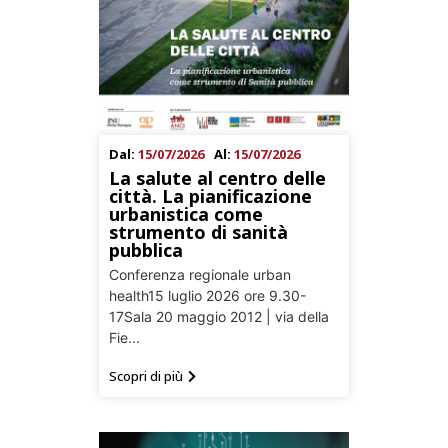
Dal:
15/07/2026
Al:
15/07/2026
La salute al centro delle
città. La pianificazione
urbanistica come
strumento di sanità
pubblica
Conferenza regionale urban
health15 luglio 2026 ore 9.30-
17Sala 20 maggio 2012 | via della
Fie...
Scopri di più