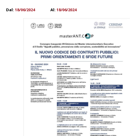
Dal:
18/06/2024
Al:
18/06/2024