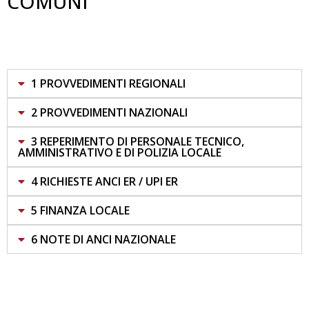
COMUNI
1 PROVVEDIMENTI REGIONALI
2 PROVVEDIMENTI NAZIONALI
3 REPERIMENTO DI PERSONALE TECNICO,
AMMINISTRATIVO E DI POLIZIA LOCALE
4 RICHIESTE ANCI ER / UPI ER
5 FINANZA LOCALE
6 NOTE DI ANCI NAZIONALE