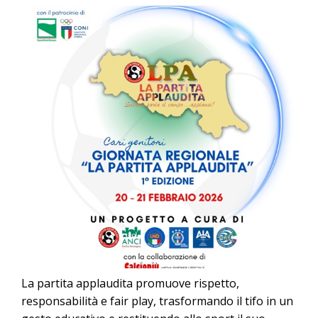
La partita applaudita promuove rispetto,
responsabilità e fair play, trasformando il tifo in un