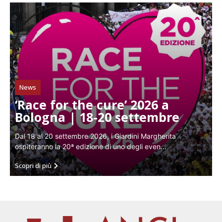
News
‘Race for the cure’ 2026 a
Bologna | 18-20 settembre
Dal 18 al 20 settembre 2026, i Giardini Margherita
ospiteranno la 20ª edizione di uno degli even...
Scopri di più