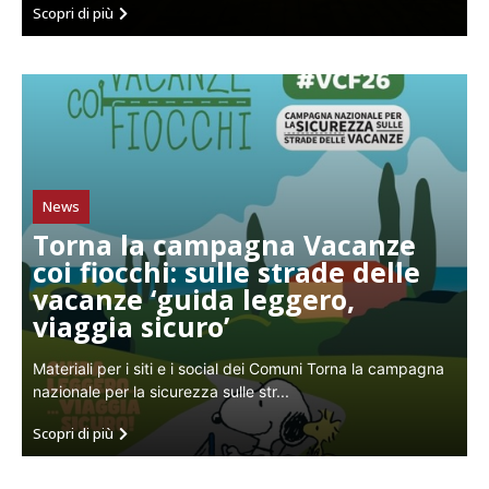
Scopri di più
News
Torna la campagna Vacanze
coi fiocchi: sulle strade delle
vacanze ‘guida leggero,
viaggia sicuro’
Materiali per i siti e i social dei Comuni Torna la campagna
nazionale per la sicurezza sulle str...
Scopri di più