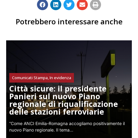
Potrebbero interessare anche
Comunicati Stampa
,
In evidenza
Città sicure: il presidente
Panieri sul nuovo Piano
regionale di riqualificazione
delle stazioni ferroviarie
“Come ANCI Emilia-Romagna accogliamo positivamente il
nuovo Piano regionale. Il tema...