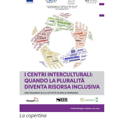
La copertina