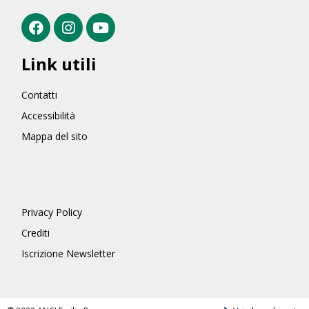
Link utili
Contatti
Accessibilità
Mappa del sito
Privacy Policy
Crediti
Iscrizione Newsletter