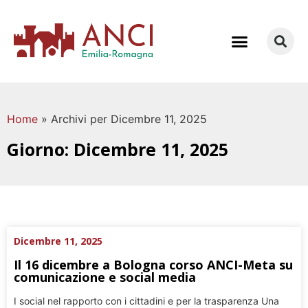
COME LAVORIAMO
Home
»
Archivi per Dicembre 11, 2025
Giorno: Dicembre 11, 2025
Dicembre 11, 2025
Il 16 dicembre a Bologna corso ANCI-Meta su
comunicazione e social media
I social nel rapporto con i cittadini e per la trasparenza Una