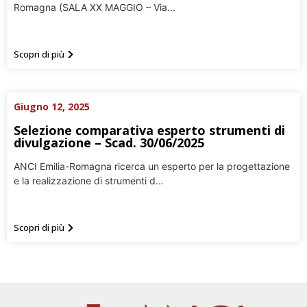
Romagna (SALA XX MAGGIO – Via...
Scopri di più
Giugno 12, 2025
Selezione comparativa esperto strumenti di
divulgazione – Scad. 30/06/2025
ANCI Emilia-Romagna ricerca un esperto per la progettazione
e la realizzazione di strumenti d...
Scopri di più