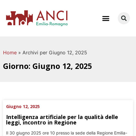
COME LAVORIAMO
Home
»
Archivi per Giugno 12, 2025
Giorno: Giugno 12, 2025
Giugno 12, 2025
Intelligenza artificiale per la qualità delle
leggi, incontro in Regione
Il 30 giugno 2025 ore 10 presso la sede della Regione Emilia-