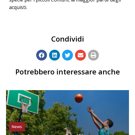
acquisti.
Condividi
Potrebbero interessare anche
News