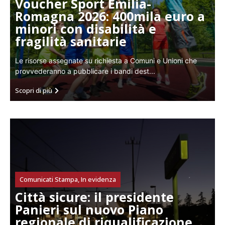
Voucher Sport Emilia-
Romagna 2026: 400mila euro a
minori con disabilità e
fragilità sanitarie
Le risorse assegnate su richiesta a Comuni e Unioni che
provvederanno a pubblicare i bandi dest...
Scopri di più
Comunicati Stampa
,
In evidenza
Città sicure: il presidente
Panieri sul nuovo Piano
regionale di riqualificazione