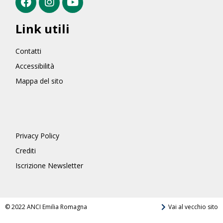
Link utili
Contatti
Accessibilità
Mappa del sito
Privacy Policy
Crediti
Iscrizione Newsletter
© 2022 ANCI Emilia Romagna
Vai al vecchio sito