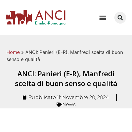
COME LAVORIAMO
Home
»
ANCI: Panieri (E-R), Manfredi scelta di buon
senso e qualità
ANCI: Panieri (E-R), Manfredi
scelta di buon senso e qualità
Pubblicato il:
Novembre 20, 2024
News