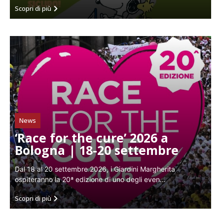
Scopri di più
News
‘Race for the cure’ 2026 a
Bologna | 18-20 settembre
Dal 18 al 20 settembre 2026, i Giardini Margherita
ospiteranno la 20ª edizione di uno degli even...
Scopri di più