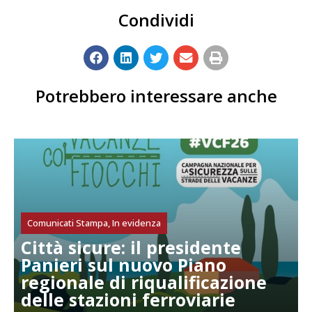
Condividi
Potrebbero interessare anche
Comunicati Stampa
,
In evidenza
Città sicure: il presidente
Panieri sul nuovo Piano
regionale di riqualificazione
delle stazioni ferroviarie