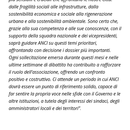
dalle fragilità sociali alle infrastrutture, dalla
sostenibilità economica e sociale alla rigenerazione
urbana e alla sostenibilità ambientale. Sono certo che,
grazie alla sua competenza e alle sue conoscenze, con il
supporto della squadra nazionale e dei vicepresidenti,
saprà guidare ANCI su questi temi prioritari,
affrontando con decisione i dossier più importanti.
Ogni sollecitazione emersa durante questi mesi e nelle
ultime settimane di dibattito ha contribuito a rafforzare
il ruolo dell’associazione, offrendo un confronto
positivo e costruttivo. Ci attende un periodo in cui ANCI
dovrà essere un punto di riferimento solido, capace di
far sentire la propria voce nelle sfide con il Governo e le
altre istituzioni, a tutela degli interessi dei sindaci, degli
amministratori locali e dei territori”
.