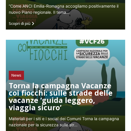
“Come ANCI Emilia-Romagna accogliamo positivamente il
nuovo Piano regionale. Il tema...
Scopri di più
News
Torna la campagna Vacanze
coi fiocchi: sulle strade delle
vacanze ‘guida leggero,
viaggia sicuro’
Materiali per i siti e i social dei Comuni Torna la campagna
nazionale per la sicurezza sulle str...