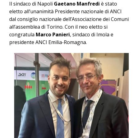
Il sindaco di Napoli
Gaetano Manfredi
è stato
eletto all’unanimità Presidente nazionale di ANCI
dal consiglio nazionale dell’Associazione dei Comuni
all’assemblea di Torino. Con il neo eletto si
congratula
Marco Panieri
, sindaco di Imola e
presidente ANCI Emilia-Romagna.