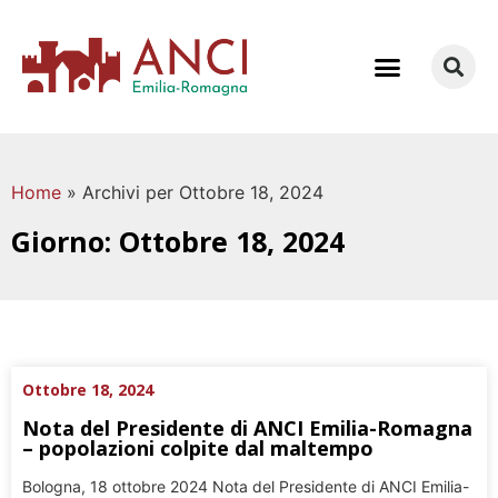
COME LAVORIAMO
Home
»
Archivi per Ottobre 18, 2024
Giorno: Ottobre 18, 2024
Ottobre 18, 2024
Nota del Presidente di ANCI Emilia-Romagna
– popolazioni colpite dal maltempo
Bologna, 18 ottobre 2024 Nota del Presidente di ANCI Emilia-