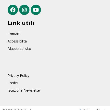
Link utili
Contatti
Accessibilità
Mappa del sito
Privacy Policy
Crediti
Iscrizione Newsletter