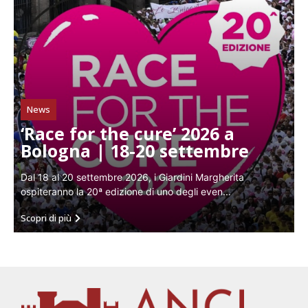
News
‘Race for the cure’ 2026 a
Bologna | 18-20 settembre
Dal 18 al 20 settembre 2026, i Giardini Margherita
ospiteranno la 20ª edizione di uno degli even...
Scopri di più