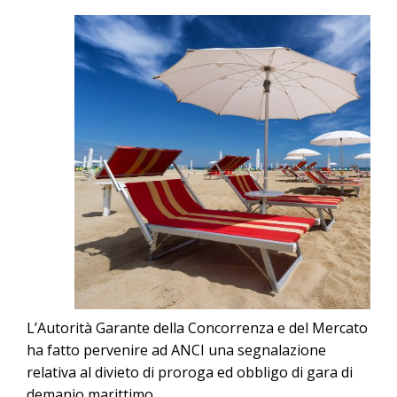
L’Autorità Garante della Concorrenza e del Mercato
ha fatto pervenire ad ANCI una segnalazione
relativa al divieto di proroga ed obbligo di gara di
demanio marittimo.