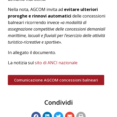
Nella nota, AGCOM invita ad
evitare ulteriori
proroghe e rinnovi automatici
delle concessioni
balneari ricorrendo invece
«a modalità di
assegnazione competitive delle concessioni demaniali
marittime, lacuali e fluviali per l’esercizio delle attività
turistico-ricreative e sportive».
In allegato il documento.
La notizia sul
sito di ANCI nazionale
Comunicazione AGCOM concessioni balneari
Condividi