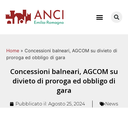
COME LAVORIAMO
Home
»
Concessioni balneari, AGCOM su divieto di
proroga ed obbligo di gara
Concessioni balneari, AGCOM su
divieto di proroga ed obbligo di
gara
Pubblicato il:
Agosto 25, 2024
News