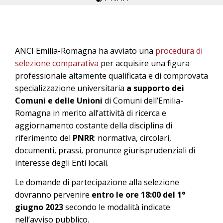
ANCI Emilia-Romagna ha avviato una
procedura di
selezione comparativa
per acquisire una figura
professionale altamente qualificata e di comprovata
specializzazione universitaria
a supporto dei
Comuni e delle Unioni
di Comuni dell’Emilia-
Romagna in merito all’attività di ricerca e
aggiornamento costante della disciplina di
riferimento del
PNRR
: normativa, circolari,
documenti, prassi, pronunce giurisprudenziali di
interesse degli Enti locali.
Le domande di partecipazione alla selezione
dovranno pervenire
entro le ore 18:00 del 1°
giugno 2023
secondo le modalità indicate
nell’avviso pubblico.