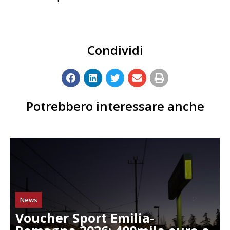
Condividi
Potrebbero interessare anche
News
Voucher Sport Emilia-