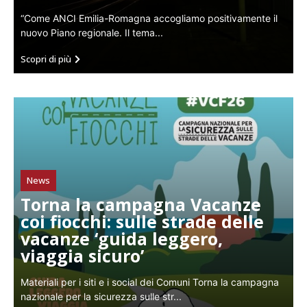
“Come ANCI Emilia-Romagna accogliamo positivamente il
nuovo Piano regionale. Il tema...
Scopri di più
News
Torna la campagna Vacanze
coi fiocchi: sulle strade delle
vacanze ‘guida leggero,
viaggia sicuro’
Materiali per i siti e i social dei Comuni Torna la campagna
nazionale per la sicurezza sulle str...