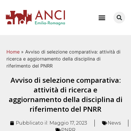
COME LAVORIAMO
Home
»
Avviso di selezione comparativa: attività di
ricerca e aggiornamento della disciplina di
riferimento del PNRR
Avviso di selezione comparativa:
attività di ricerca e
aggiornamento della disciplina di
riferimento del PNRR
Pubblicato il:
Maggio 17, 2023
News
PNRR