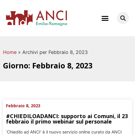
COME LAVORIAMO
Home
»
Archivi per Febbraio 8, 2023
Giorno: Febbraio 8, 2023
Febbraio 8, 2023
#CHIEDILOADANCI: supporto ai Comuni, il 23
febbraio il primo webinar sul personale
‘Chiedilo ad ANCI’ è il nuovo servizio online curato da ANCI