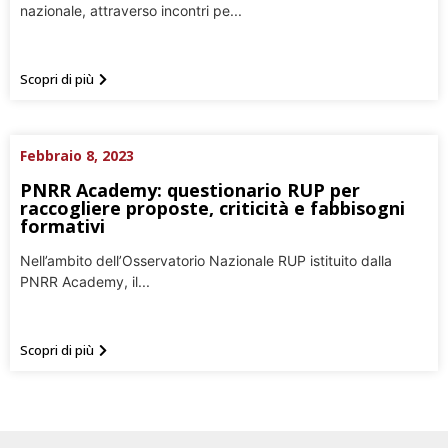
nazionale, attraverso incontri pe...
Scopri di più
Febbraio 8, 2023
PNRR Academy: questionario RUP per
raccogliere proposte, criticità e fabbisogni
formativi
Nell’ambito dell’Osservatorio Nazionale RUP istituito dalla
PNRR Academy, il...
Scopri di più